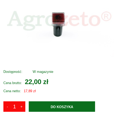
Dostępność:
W magazynie
22,00 zł
Cena brutto:
Cena netto:
17,89 zł
DO KOSZYKA