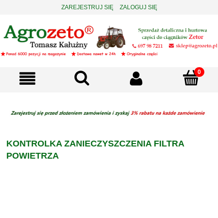
ZAREJESTRUJ SIĘ
ZALOGUJ SIĘ
KONTROLKA ZANIECZYSZCZENIA FILTRA
POWIETRZA