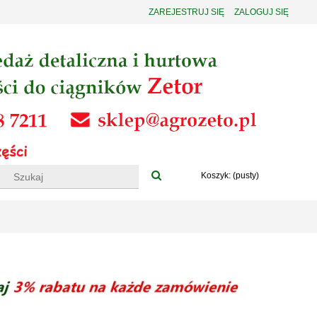
ZAREJESTRUJ SIĘ
ZALOGUJ SIĘ
Koszyk:
(pusty)