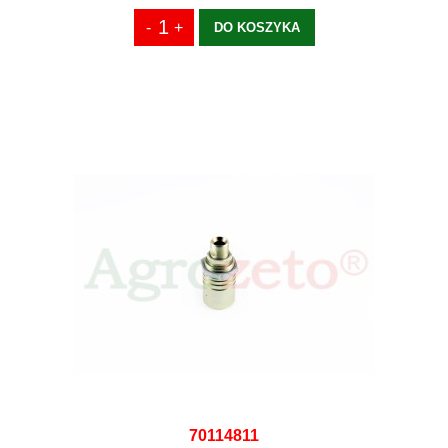
DO KOSZYKA
70114811