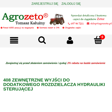
ZAREJESTRUJ SIĘ
ZALOGUJ SIĘ
408 ZEWNĘTRZNE WYJŚCI DO
DODATKOWEGO ROZDZIELACZA HYDRAULIKI
STERUJĄCEJ