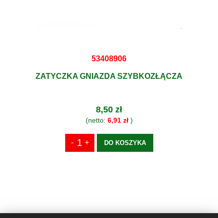
53408906
ZATYCZKA GNIAZDA SZYBKOZŁĄCZA
8,50 zł
(netto:
6,91 zł
)
DO KOSZYKA