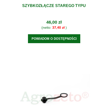
SZYBKOZŁĄCZE STAREGO TYPU
46,00 zł
(netto:
37,40 zł
)
POWIADOM O DOSTĘPNOŚCI