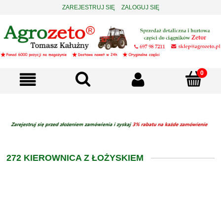
ZAREJESTRUJ SIĘ
ZALOGUJ SIĘ
272 KIEROWNICA Z ŁOŻYSKIEM