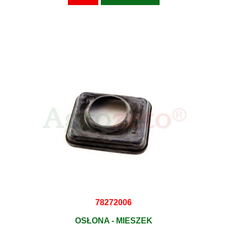
78272006
OSŁONA - MIESZEK