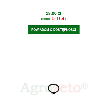
18,00 zł
(netto:
14,63 zł
)
POWIADOM O DOSTĘPNOŚCI