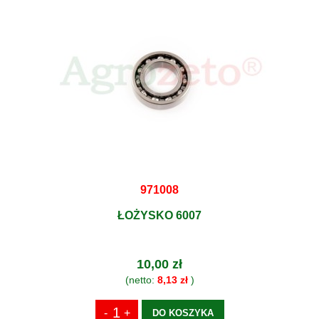
971008
ŁOŻYSKO 6007
10,00 zł
(netto:
8,13 zł
)
DO KOSZYKA