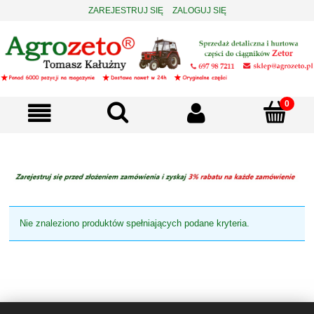
ZAREJESTRUJ SIĘ
ZALOGUJ SIĘ
Nie znaleziono produktów spełniających podane kryteria.