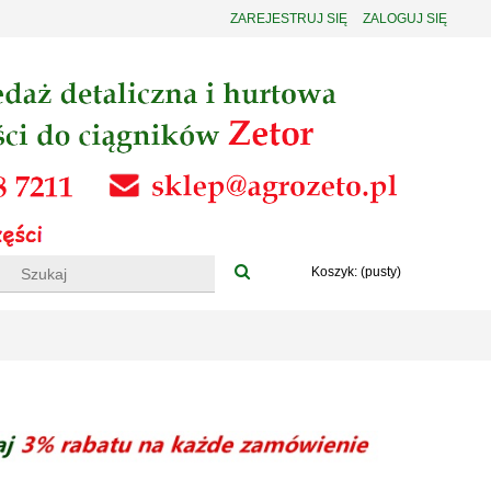
ZAREJESTRUJ SIĘ
ZALOGUJ SIĘ
Koszyk:
(pusty)