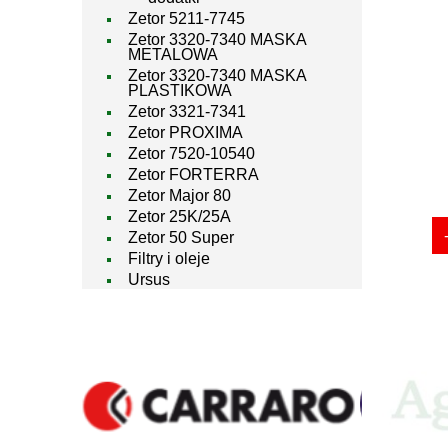
Zetor 5211-7745
Zetor 3320-7340 MASKA
METALOWA
Zetor 3320-7340 MASKA
PLASTIKOWA
Zetor 3321-7341
Zetor PROXIMA
Zetor 7520-10540
Zetor FORTERRA
Zetor Major 80
Zetor 25K/25A
Zetor 50 Super
Filtry i oleje
Ursus