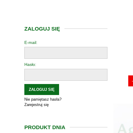
ZALOGUJ SIĘ
E-mail:
Hasło:
ZALOGUJ SIĘ
Nie pamiętasz hasła?
Zarejestruj się
PRODUKT DNIA