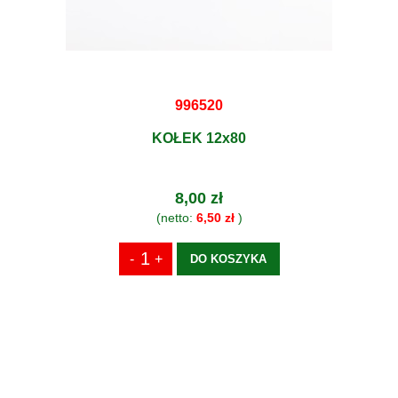
996520
KOŁEK 12x80
8,00 zł
(netto:
6,50 zł
)
DO KOSZYKA