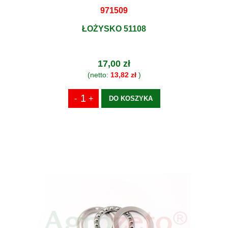
971509
ŁOŻYSKO 51108
17,00 zł
(netto:
13,82 zł
)
DO KOSZYKA