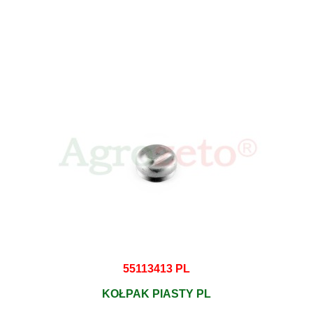
55113413 PL
KOŁPAK PIASTY PL