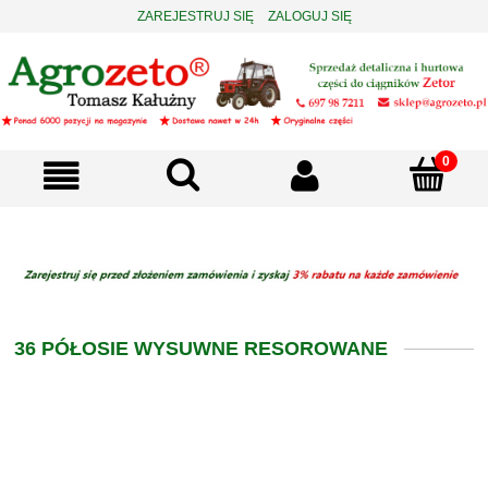
ZAREJESTRUJ SIĘ
ZALOGUJ SIĘ
36 PÓŁOSIE WYSUWNE RESOROWANE