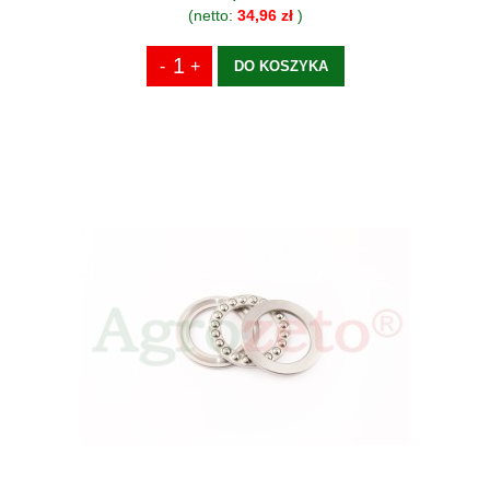
(netto:
34,96 zł
)
DO KOSZYKA