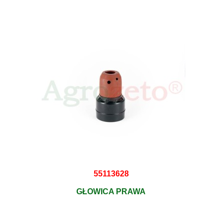
55113628
GŁOWICA PRAWA