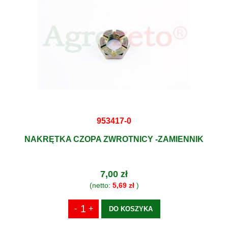
953417-0
NAKRĘTKA CZOPA ZWROTNICY -ZAMIENNIK
7,00 zł
(netto:
5,69 zł
)
DO KOSZYKA