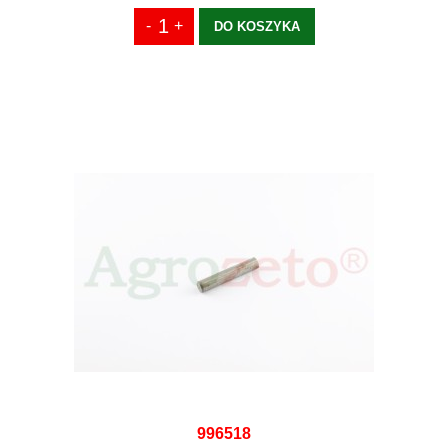
DO KOSZYKA
996518