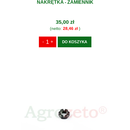
NAKRĘTKA - ZAMIENNIK
35,00 zł
(netto:
28,46 zł
)
DO KOSZYKA