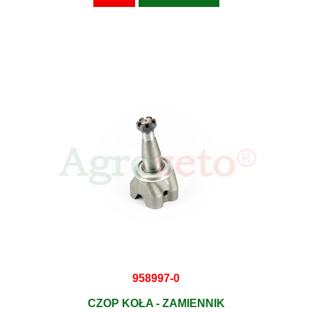
958997-0
CZOP KOŁA - ZAMIENNIK