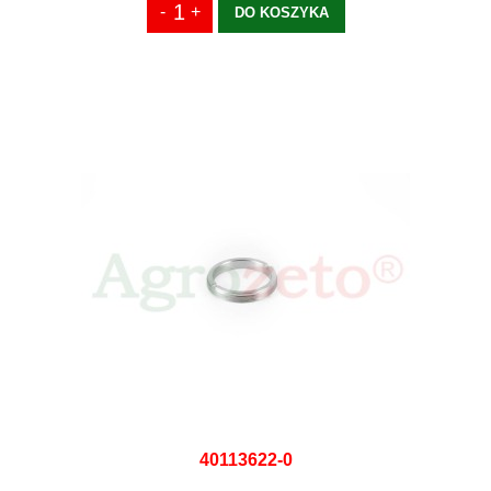
DO KOSZYKA
40113622-0