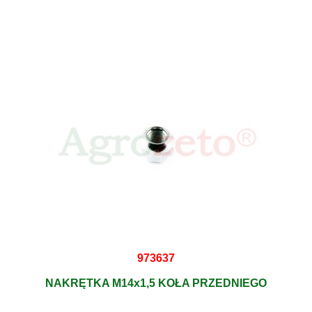
973637
NAKRĘTKA M14x1,5 KOŁA PRZEDNIEGO