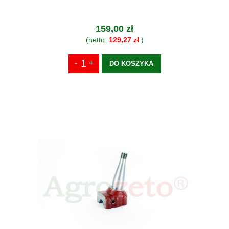
159,00 zł
(netto:
129,27 zł
)
DO KOSZYKA