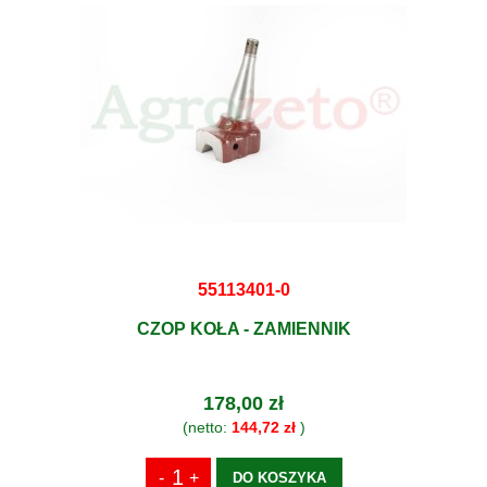
55113401-0
CZOP KOŁA - ZAMIENNIK
178,00 zł
(netto:
144,72 zł
)
DO KOSZYKA