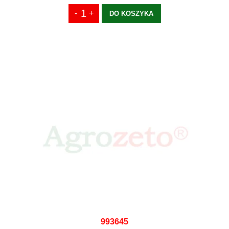
DO KOSZYKA
993645