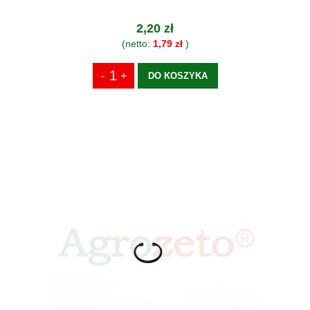
2,20 zł
(netto:
1,79 zł
)
DO KOSZYKA