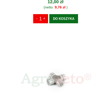
12,00 zł
(netto:
9,76 zł
)
DO KOSZYKA