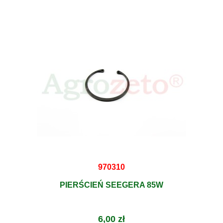
970310
PIERŚCIEŃ SEEGERA 85W
6,00 zł