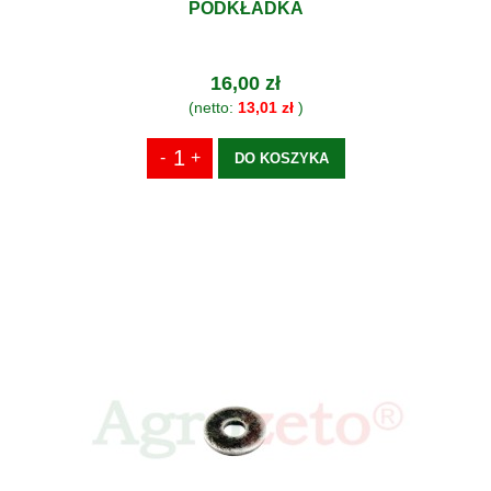
PODKŁADKA
16,00 zł
(netto:
13,01 zł
)
DO KOSZYKA