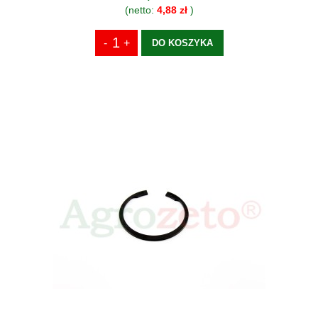
(netto:
4,88 zł
)
DO KOSZYKA