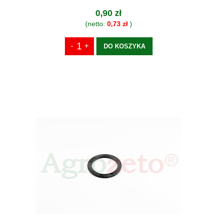
0,90 zł
(netto:
0,73 zł
)
DO KOSZYKA