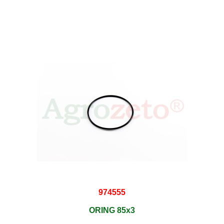
974555
ORING 85x3