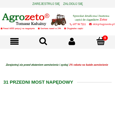
ZAREJESTRUJ SIĘ
ZALOGUJ SIĘ
31 PRZEDNI MOST NAPĘDOWY