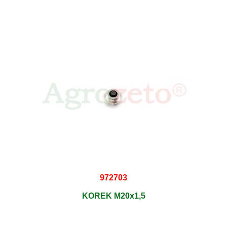
972703
KOREK M20x1,5