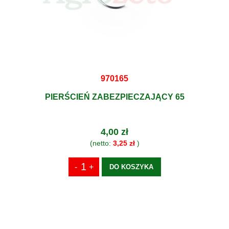
970165
PIERŚCIEŃ ZABEZPIECZAJĄCY 65
4,00 zł
(netto:
3,25 zł
)
DO KOSZYKA