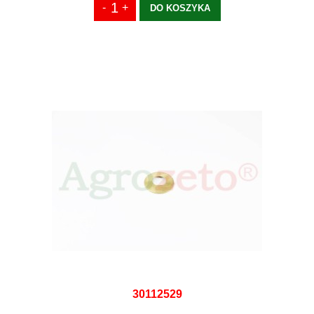
DO KOSZYKA
30112529