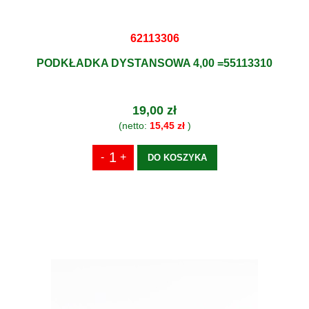
62113306
PODKŁADKA DYSTANSOWA 4,00 =55113310
19,00 zł
(netto:
15,45 zł
)
DO KOSZYKA