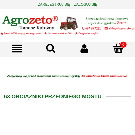
ZAREJESTRUJ SIĘ
ZALOGUJ SIĘ
63 OBCIĄŻNIKI PRZEDNIEGO MOSTU