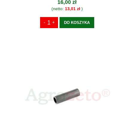
16,00 zł
(netto:
13,01 zł
)
DO KOSZYKA