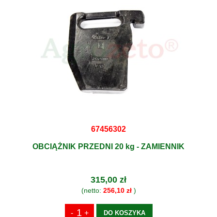
67456302
OBCIĄŻNIK PRZEDNI 20 kg - ZAMIENNIK
315,00 zł
(netto:
256,10 zł
)
DO KOSZYKA