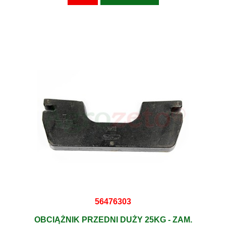
56476303
OBCIĄŻNIK PRZEDNI DUŻY 25KG - ZAM.