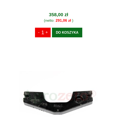
358,00 zł
(netto:
291,06 zł
)
DO KOSZYKA