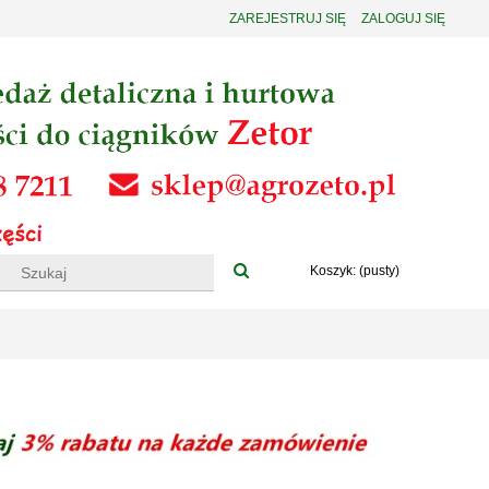
ZAREJESTRUJ SIĘ
ZALOGUJ SIĘ
Koszyk:
(pusty)