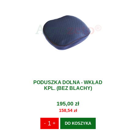
PODUSZKA DOLNA - WKŁAD
KPL. (BEZ BLACHY)
195,00 zł
158,54 zł
DO KOSZYKA