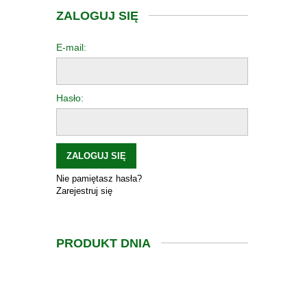
ZALOGUJ SIĘ
E-mail:
Hasło:
ZALOGUJ SIĘ
Nie pamiętasz hasła?
Zarejestruj się
PRODUKT DNIA