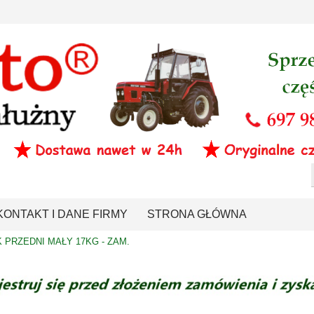
KONTAKT I DANE FIRMY
STRONA GŁÓWNA
 PRZEDNI MAŁY 17KG - ZAM.