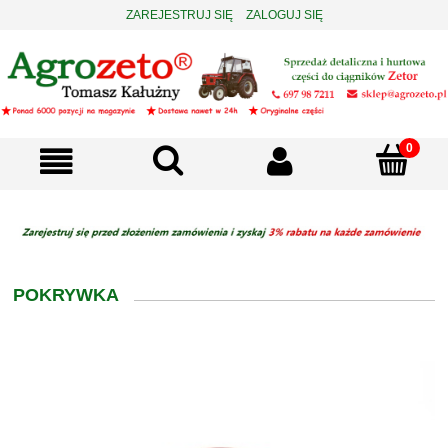
ZAREJESTRUJ SIĘ
ZALOGUJ SIĘ
POKRYWKA