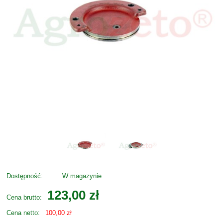
Dostępność:
W magazynie
123,00 zł
Cena brutto:
Cena netto:
100,00 zł