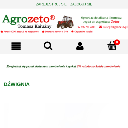
ZAREJESTRUJ SIĘ
ZALOGUJ SIĘ
DŹWIGNIA