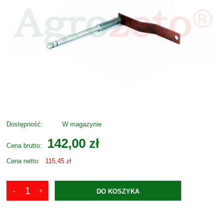
Dostępność:
W magazynie
142,00 zł
Cena brutto:
Cena netto:
115,45 zł
DO KOSZYKA