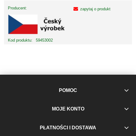
Producent:
zapytaj o produkt
Kod produktu:
59453002
POMOC
MOJE KONTO
PŁATNOŚCI I DOSTAWA