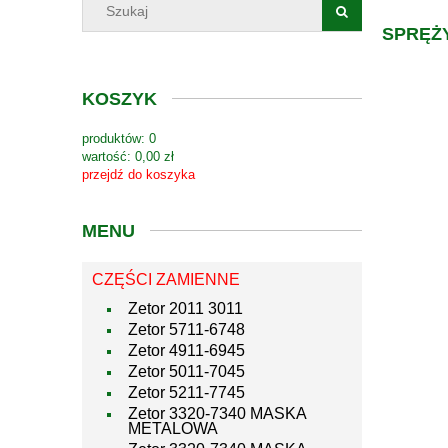
SPRĘŻ
KOSZYK
produktów:
0
wartość:
0,00 zł
przejdź do koszyka
MENU
CZĘŚCI ZAMIENNE
Zetor 2011 3011
Zetor 5711-6748
Zetor 4911-6945
Zetor 5011-7045
Zetor 5211-7745
Zetor 3320-7340 MASKA
METALOWA