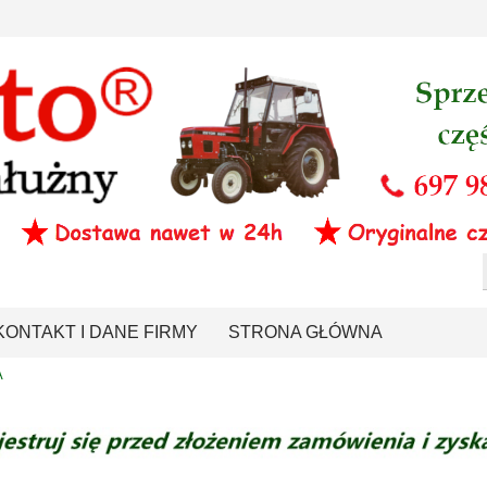
KONTAKT I DANE FIRMY
STRONA GŁÓWNA
A