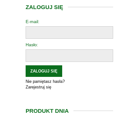
ZALOGUJ SIĘ
E-mail:
Hasło:
ZALOGUJ SIĘ
Nie pamiętasz hasła?
Zarejestruj się
PRODUKT DNIA