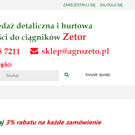
ZAREJESTRUJ SIĘ
ZALOGUJ SIĘ
Koszyk:
(pusty)