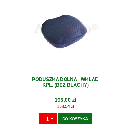
PODUSZKA DOLNA - WKŁAD
KPL. (BEZ BLACHY)
195,00 zł
158,54 zł
DO KOSZYKA