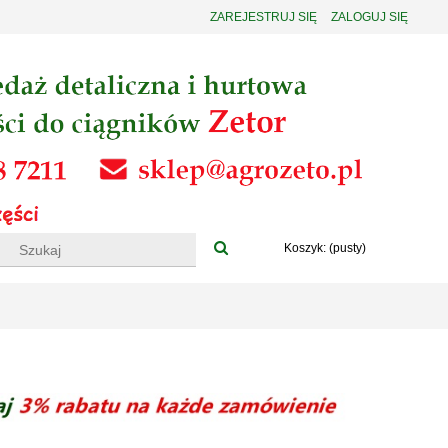
ZAREJESTRUJ SIĘ
ZALOGUJ SIĘ
Koszyk:
(pusty)