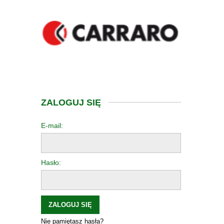
ZALOGUJ SIĘ
E-mail:
Hasło:
ZALOGUJ SIĘ
Nie pamiętasz hasła?