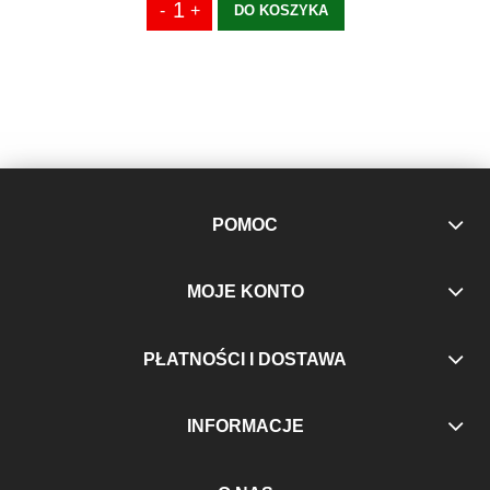
DO KOSZYKA
POMOC
MOJE KONTO
PŁATNOŚCI I DOSTAWA
INFORMACJE