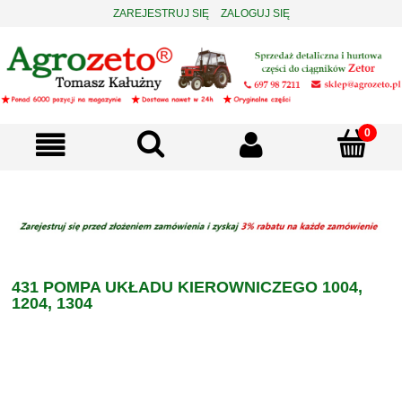
ZAREJESTRUJ SIĘ
ZALOGUJ SIĘ
431 POMPA UKŁADU KIEROWNICZEGO 1004,
1204, 1304