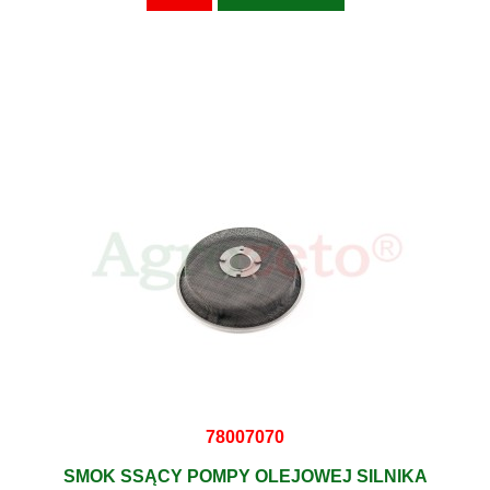
78007070
SMOK SSĄCY POMPY OLEJOWEJ SILNIKA