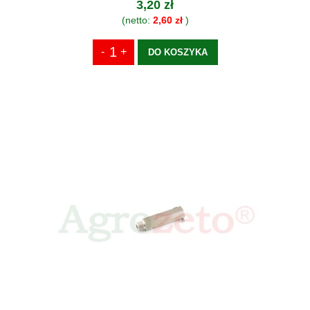
3,20 zł
(netto:
2,60 zł
)
DO KOSZYKA