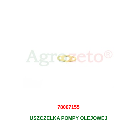
78007155
USZCZELKA POMPY OLEJOWEJ