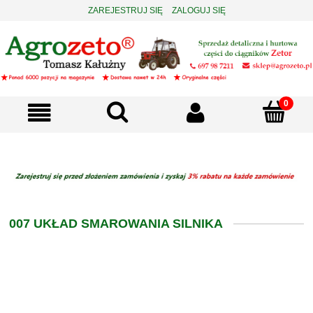
ZAREJESTRUJ SIĘ
ZALOGUJ SIĘ
007 UKŁAD SMAROWANIA SILNIKA