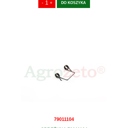
DO KOSZYKA
79011104