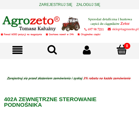
ZAREJESTRUJ SIĘ
ZALOGUJ SIĘ
402A ZEWNĘTRZNE STEROWANIE
PODNOŚNIKA