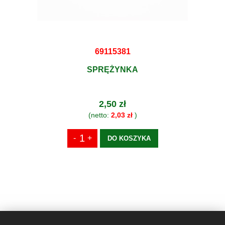
69115381
SPRĘŻYNKA
2,50 zł
(netto:
2,03 zł
)
DO KOSZYKA