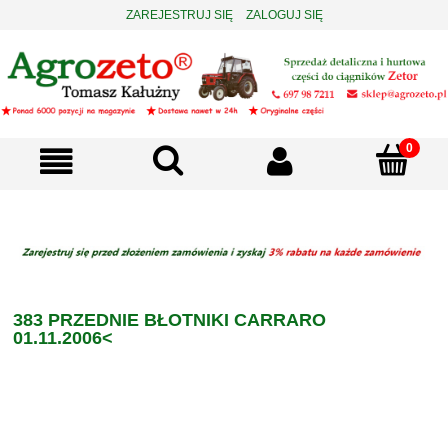
ZAREJESTRUJ SIĘ
ZALOGUJ SIĘ
383 PRZEDNIE BŁOTNIKI CARRARO
01.11.2006<