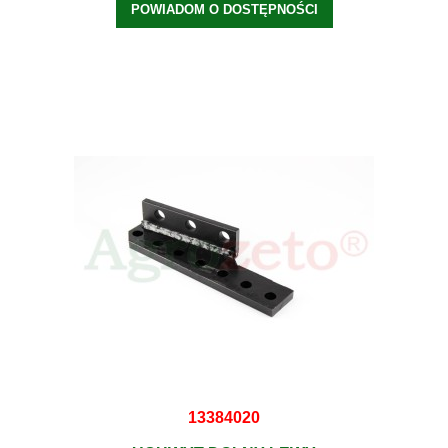
POWIADOM O DOSTĘPNOŚCI
13384020