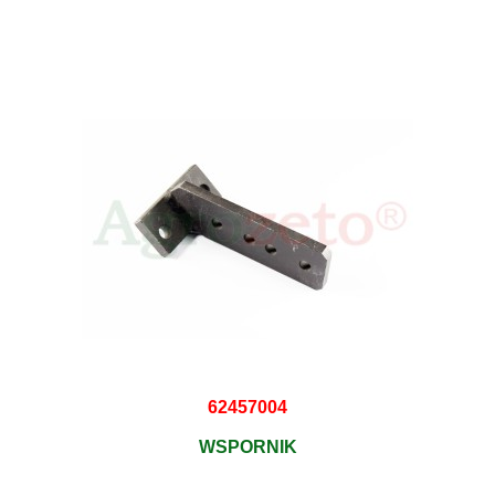
62457004
WSPORNIK