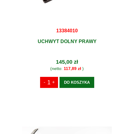
13384010
UCHWYT DOLNY PRAWY
145,00 zł
(netto:
117,89 zł
)
DO KOSZYKA