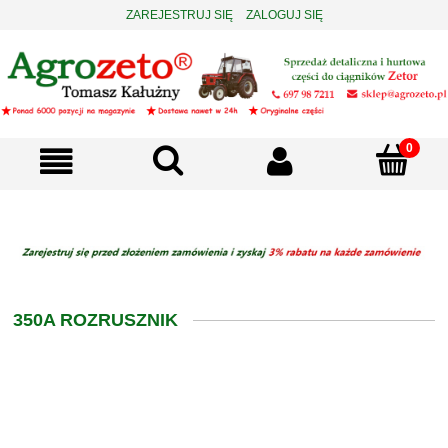
ZAREJESTRUJ SIĘ
ZALOGUJ SIĘ
350A ROZRUSZNIK