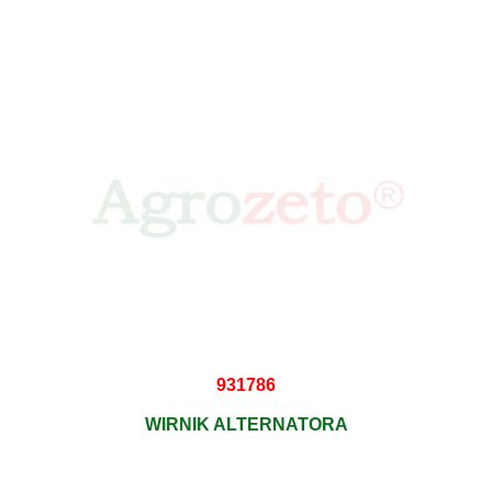
931786
WIRNIK ALTERNATORA