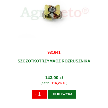
931641
SZCZOTKOTRZYMACZ ROZRUSZNIKA
143,00 zł
(netto:
116,26 zł
)
DO KOSZYKA