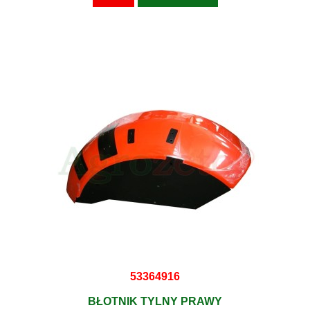
53364916
BŁOTNIK TYLNY PRAWY