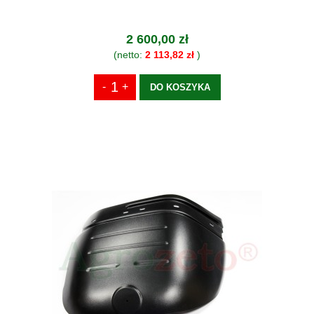
2 600,00 zł
(netto:
2 113,82 zł
)
DO KOSZYKA