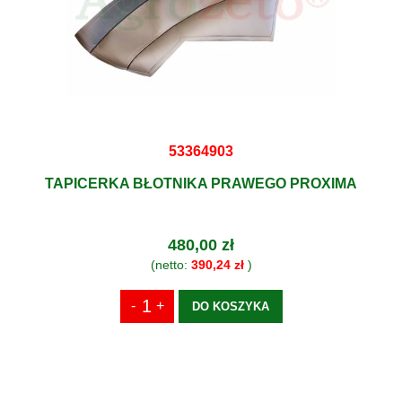
53364903
TAPICERKA BŁOTNIKA PRAWEGO PROXIMA
480,00 zł
(netto:
390,24 zł
)
DO KOSZYKA