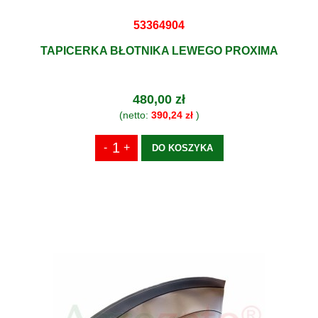
53364904
TAPICERKA BŁOTNIKA LEWEGO PROXIMA
480,00 zł
(netto:
390,24 zł
)
DO KOSZYKA