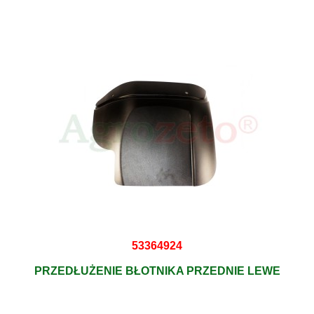
53364924
PRZEDŁUŻENIE BŁOTNIKA PRZEDNIE LEWE