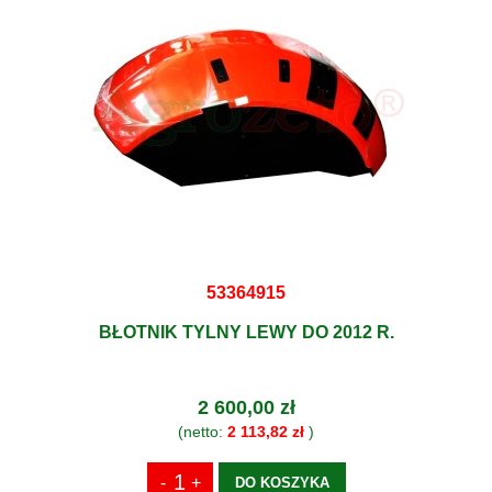
53364915
BŁOTNIK TYLNY LEWY DO 2012 R.
2 600,00 zł
(netto:
2 113,82 zł
)
DO KOSZYKA