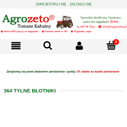
ZAREJESTRUJ SIĘ
ZALOGUJ SIĘ
364 TYLNE BŁOTNIKI