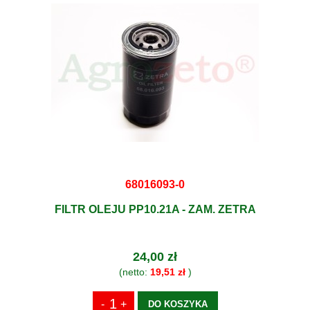
68016093-0
FILTR OLEJU PP10.21A - ZAM. ZETRA
24,00 zł
(netto:
19,51 zł
)
DO KOSZYKA