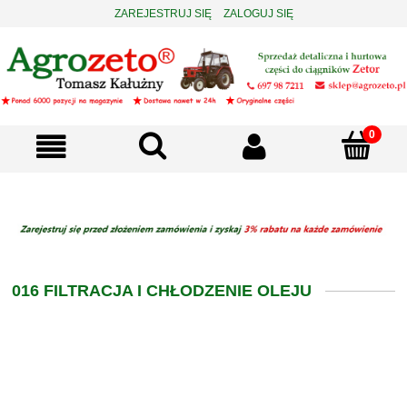
ZAREJESTRUJ SIĘ
ZALOGUJ SIĘ
016 FILTRACJA I CHŁODZENIE OLEJU