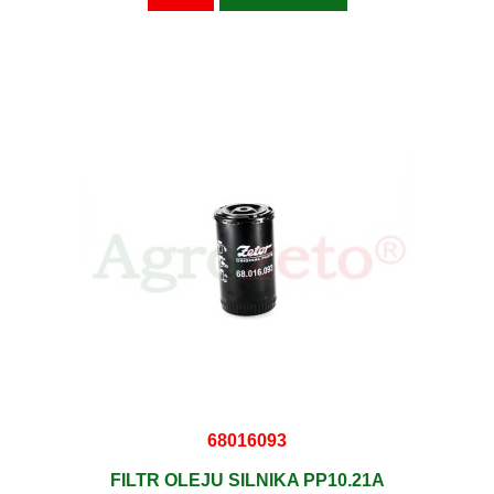
68016093
FILTR OLEJU SILNIKA PP10.21A