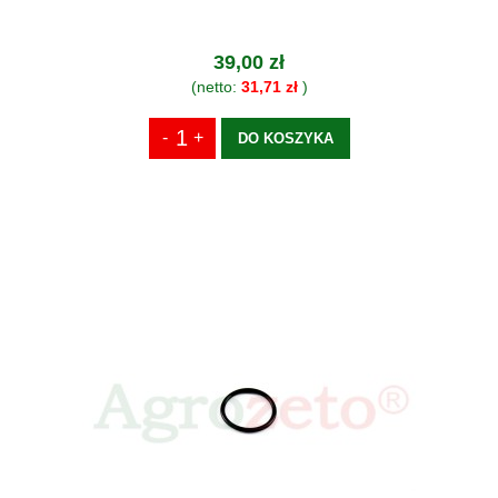
39,00 zł
(netto:
31,71 zł
)
DO KOSZYKA