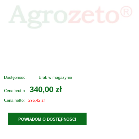
Dostępność:
Brak w magazynie
340,00 zł
Cena brutto:
Cena netto:
276,42 zł
POWIADOM O DOSTĘPNOŚCI