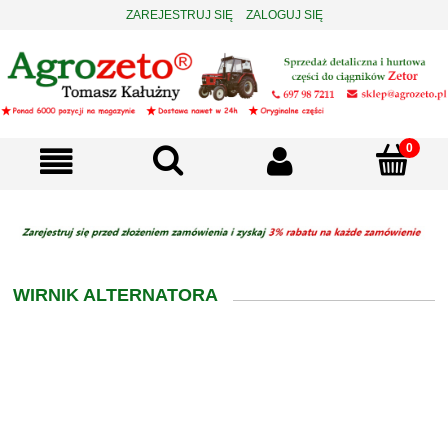
ZAREJESTRUJ SIĘ
ZALOGUJ SIĘ
WIRNIK ALTERNATORA