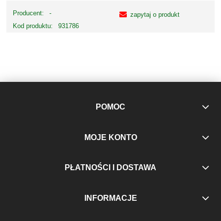
Producent:
-
zapytaj o produkt
Kod produktu:
931786
POMOC
MOJE KONTO
PŁATNOŚCI I DOSTAWA
INFORMACJE