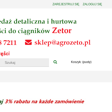
ZAREJESTRUJ SIĘ
ZALOGUJ SIĘ
Koszyk:
(pusty)