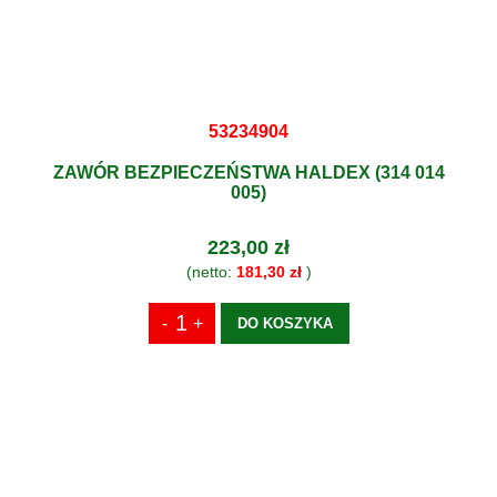
53234904
ZAWÓR BEZPIECZEŃSTWA HALDEX (314 014
005)
223,00 zł
(netto:
181,30 zł
)
DO KOSZYKA