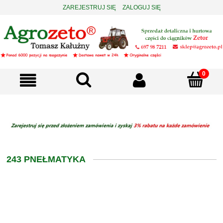
ZAREJESTRUJ SIĘ
ZALOGUJ SIĘ
243 PNEŁMATYKA