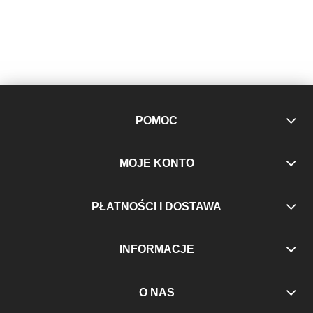
POMOC
MOJE KONTO
PŁATNOŚCI I DOSTAWA
INFORMACJE
O NAS