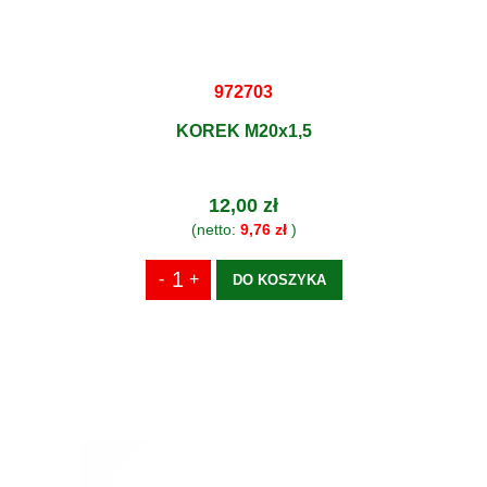
972703
KOREK M20x1,5
12,00 zł
(netto:
9,76 zł
)
DO KOSZYKA