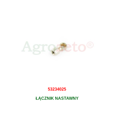
53234025
ŁĄCZNIK NASTAWNY