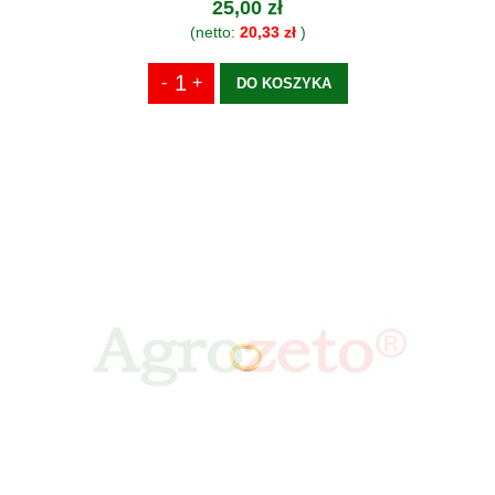
25,00 zł
(netto:
20,33 zł
)
DO KOSZYKA