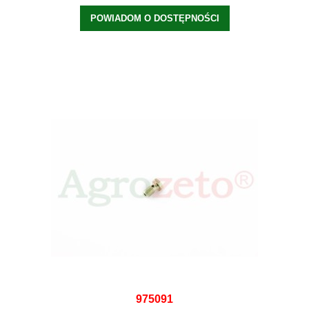
POWIADOM O DOSTĘPNOŚCI
975091