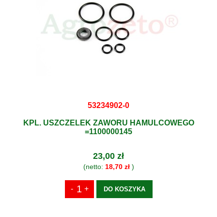
53234902-0
KPL. USZCZELEK ZAWORU HAMULCOWEGO
=1100000145
23,00 zł
(netto:
18,70 zł
)
DO KOSZYKA