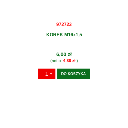
972723
KOREK M16x1,5
6,00 zł
(netto:
4,88 zł
)
DO KOSZYKA