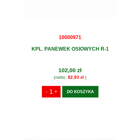
10000971
KPL. PANEWEK OSIOWYCH R-1
102,00 zł
(netto:
82,93 zł
)
DO KOSZYKA