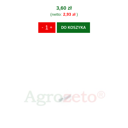
3,60 zł
(netto:
2,93 zł
)
DO KOSZYKA