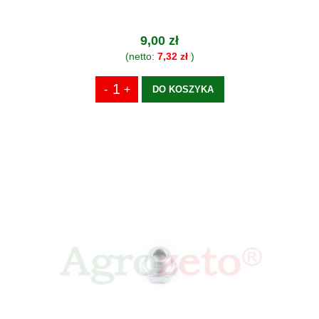
9,00 zł
(netto:
7,32 zł
)
DO KOSZYKA