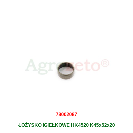
78002087
ŁOŻYSKO IGIEŁKOWE HK4520 K45x52x20