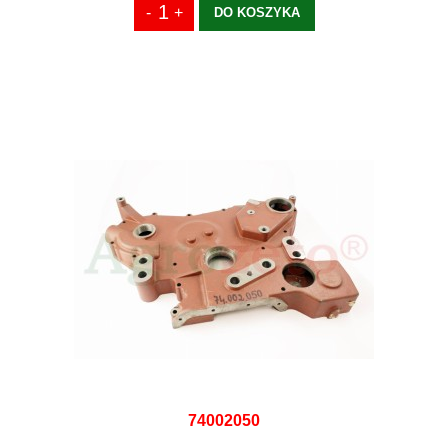
DO KOSZYKA
74002050