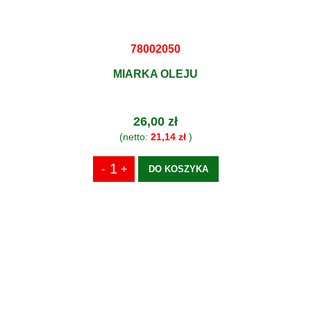
78002050
MIARKA OLEJU
26,00 zł
(netto:
21,14 zł
)
DO KOSZYKA