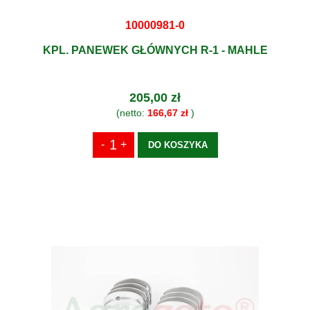
10000981-0
KPL. PANEWEK GŁÓWNYCH R-1 - MAHLE
205,00 zł
(netto:
166,67 zł
)
DO KOSZYKA