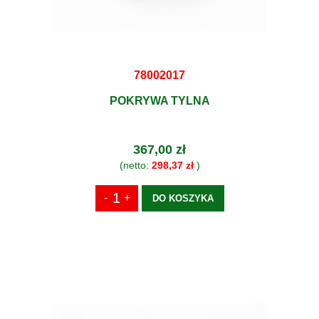
78002017
POKRYWA TYLNA
367,00 zł
(netto:
298,37 zł
)
DO KOSZYKA