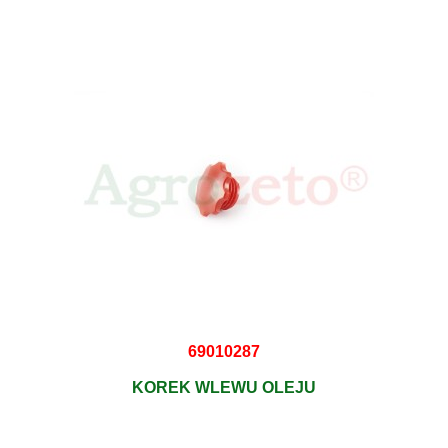
69010287
KOREK WLEWU OLEJU