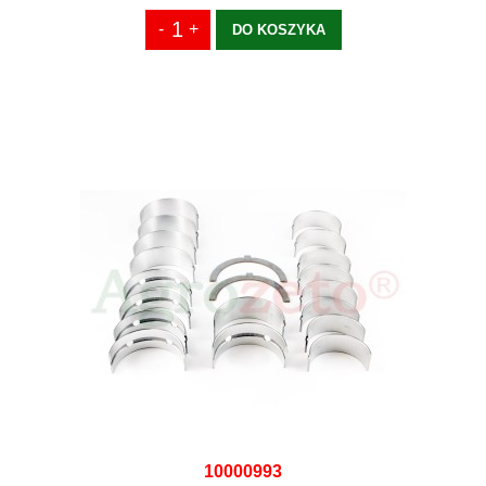
DO KOSZYKA
10000993