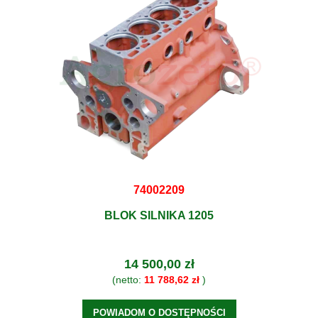
74002209
BLOK SILNIKA 1205
14 500,00 zł
(netto:
11 788,62 zł
)
POWIADOM O DOSTĘPNOŚCI