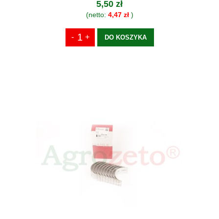
5,50 zł
(netto:
4,47 zł
)
DO KOSZYKA