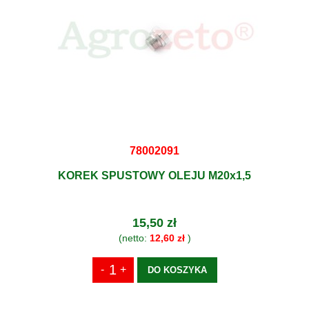
78002091
KOREK SPUSTOWY OLEJU M20x1,5
15,50 zł
(netto:
12,60 zł
)
DO KOSZYKA