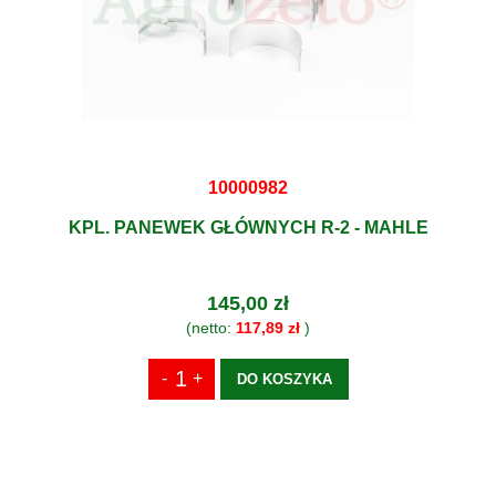
10000982
KPL. PANEWEK GŁÓWNYCH R-2 - MAHLE
145,00 zł
(netto:
117,89 zł
)
DO KOSZYKA