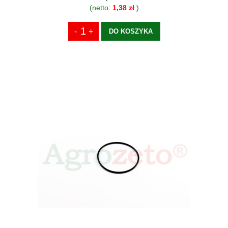
(netto:
1,38 zł
)
DO KOSZYKA