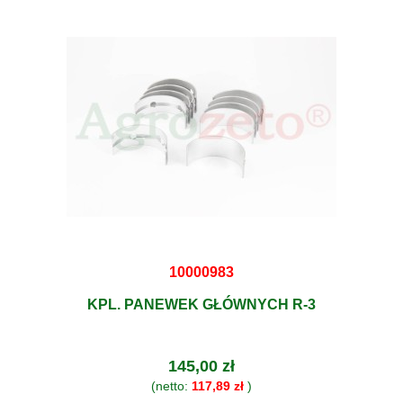
10000983
KPL. PANEWEK GŁÓWNYCH R-3
145,00 zł
(netto:
117,89 zł
)