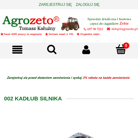
ZAREJESTRUJ SIĘ
ZALOGUJ SIĘ
002 KADŁUB SILNIKA