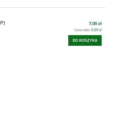
P)
7,00 zł
5,69 zł
Cena netto:
DO KOSZYKA