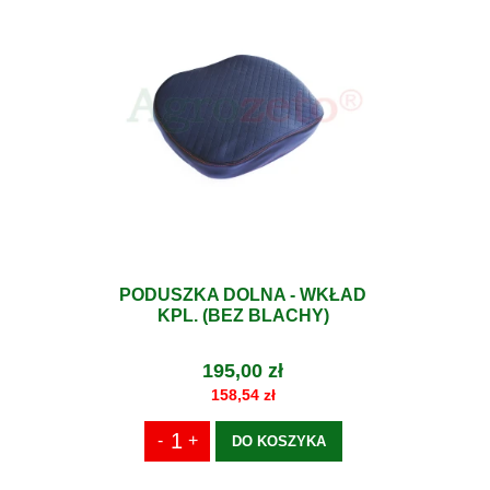
PODUSZKA DOLNA - WKŁAD
KPL. (BEZ BLACHY)
195,00 zł
158,54 zł
DO KOSZYKA