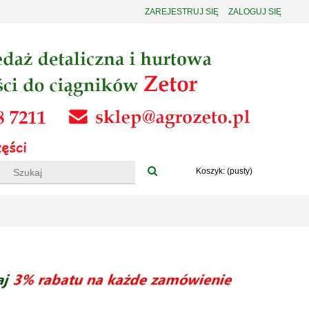
ZAREJESTRUJ SIĘ
ZALOGUJ SIĘ
Koszyk:
(pusty)