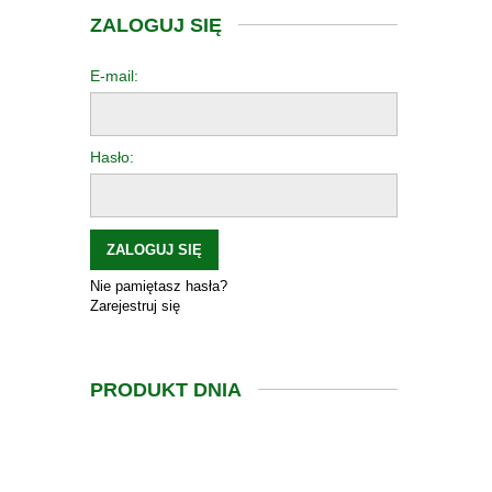
ZALOGUJ SIĘ
E-mail:
Hasło:
ZALOGUJ SIĘ
Nie pamiętasz hasła?
Zarejestruj się
PRODUKT DNIA