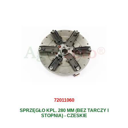
72011060
SPRZĘGŁO KPL. 280 MM (BEZ TARCZY I
STOPNIA) - CZESKIE