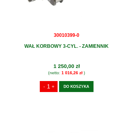
30010399-0
WAŁ KORBOWY 3-CYL. - ZAMIENNIK
1 250,00 zł
(netto:
1 016,26 zł
)
DO KOSZYKA