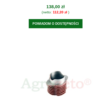
138,00 zł
(netto:
112,20 zł
)
POWIADOM O DOSTĘPNOŚCI