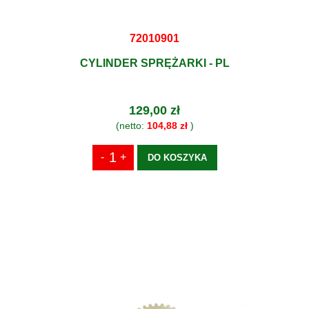
72010901
CYLINDER SPRĘŻARKI - PL
129,00 zł
(netto:
104,88 zł
)
DO KOSZYKA