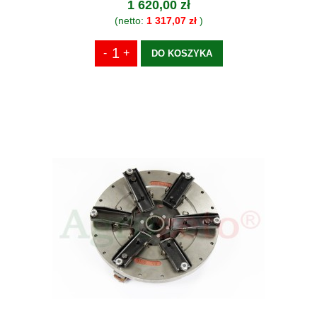
1 620,00 zł
(netto:
1 317,07 zł
)
DO KOSZYKA