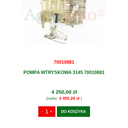
70010881
POMPA WTRYSKOWA 3145 70010881
4 250,00 zł
(netto:
3 455,28 zł
)
DO KOSZYKA