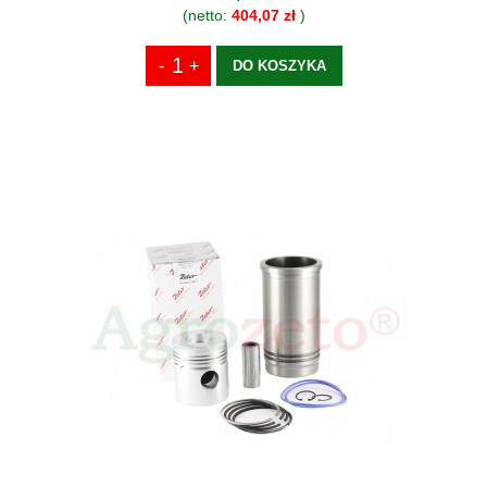
(netto:
404,07 zł
)
DO KOSZYKA