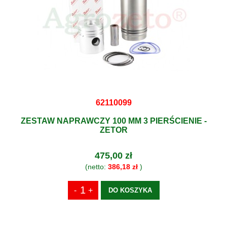
62110099
ZESTAW NAPRAWCZY 100 MM 3 PIERŚCIENIE -
ZETOR
475,00 zł
(netto:
386,18 zł
)
DO KOSZYKA