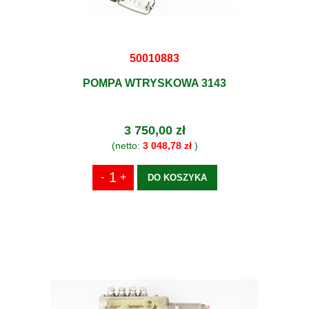
50010883
POMPA WTRYSKOWA 3143
3 750,00 zł
(netto:
3 048,78 zł
)
DO KOSZYKA