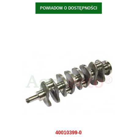
POWIADOM O DOSTĘPNOŚCI
40010399-0