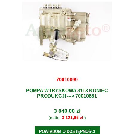
70010899
POMPA WTRYSKOWA 3113 KONIEC
PRODUKCJI ---> 70010881
3 840,00 zł
(netto:
3 121,95 zł
)
POWIADOM O DOSTĘPNOŚCI