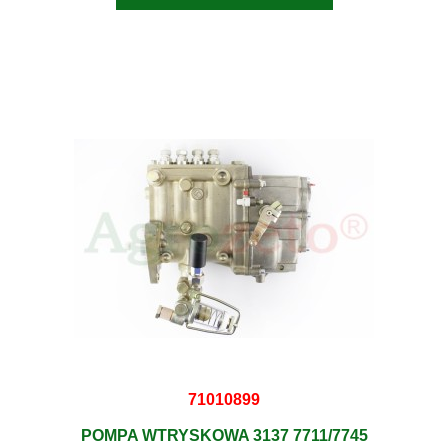
71010899
POMPA WTRYSKOWA 3137 7711/7745