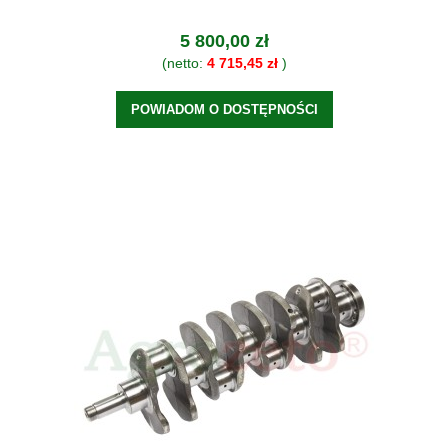
5 800,00 zł
(netto:
4 715,45 zł
)
POWIADOM O DOSTĘPNOŚCI