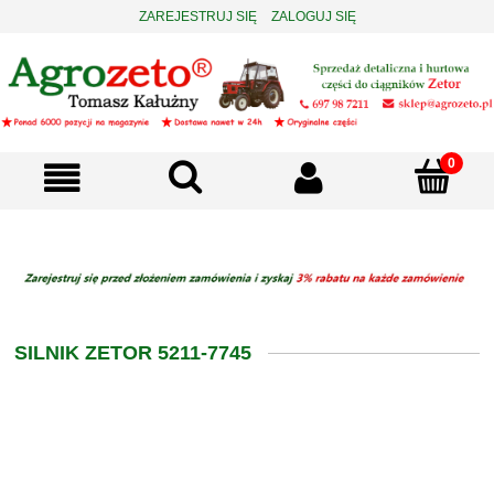
ZAREJESTRUJ SIĘ
ZALOGUJ SIĘ
SILNIK ZETOR 5211-7745