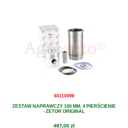
60110099
ZESTAW NAPRAWCZY 100 MM, 4 PIERŚCIENIE
- ZETOR ORIGINAL
497,00 zł