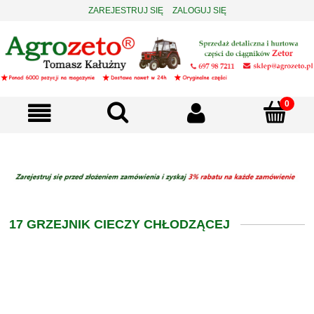
ZAREJESTRUJ SIĘ
ZALOGUJ SIĘ
17 GRZEJNIK CIECZY CHŁODZĄCEJ