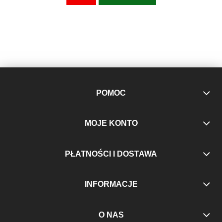
POMOC
MOJE KONTO
PŁATNOŚCI I DOSTAWA
INFORMACJE
O NAS