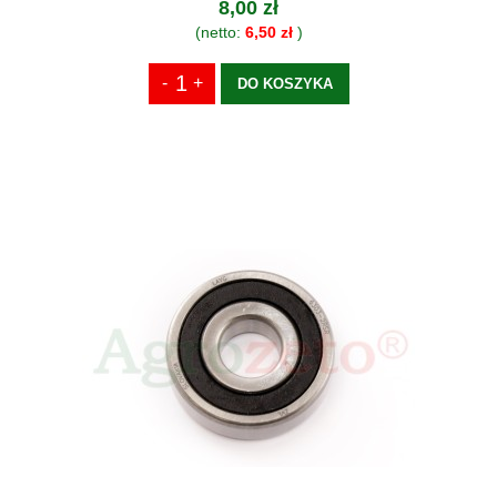
8,00 zł
(netto:
6,50 zł
)
DO KOSZYKA