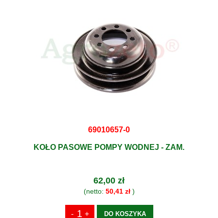
69010657-0
KOŁO PASOWE POMPY WODNEJ - ZAM.
62,00 zł
(netto:
50,41 zł
)
DO KOSZYKA