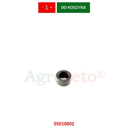
DO KOSZYKA
55010602