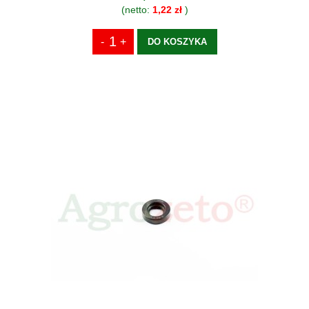
(netto:
1,22 zł
)
DO KOSZYKA