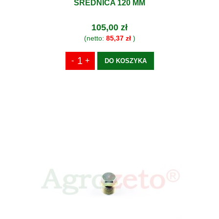
ŚREDNICA 120 MM
105,00 zł
(netto:
85,37 zł
)
DO KOSZYKA