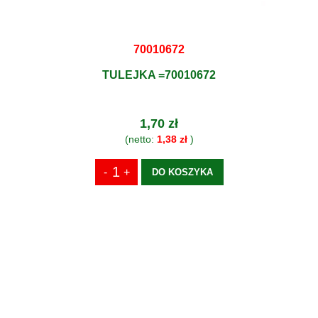
70010672
TULEJKA =70010672
1,70 zł
(netto:
1,38 zł
)
DO KOSZYKA