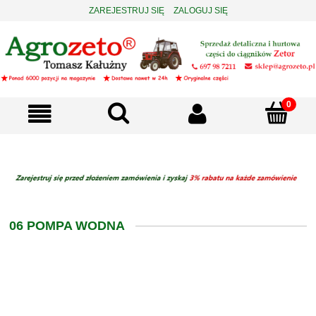
ZAREJESTRUJ SIĘ
ZALOGUJ SIĘ
06 POMPA WODNA