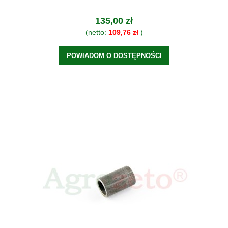
135,00 zł
(netto:
109,76 zł
)
POWIADOM O DOSTĘPNOŚCI