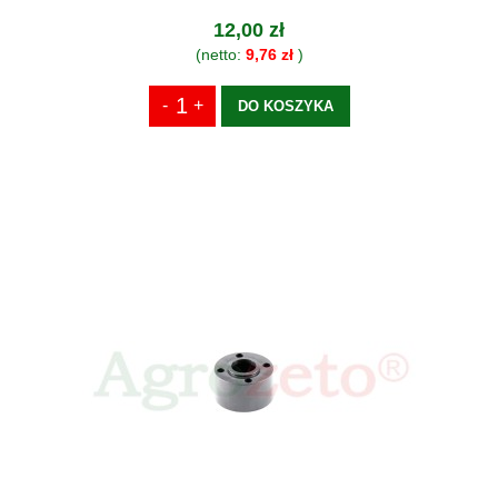
12,00 zł
(netto:
9,76 zł
)
DO KOSZYKA