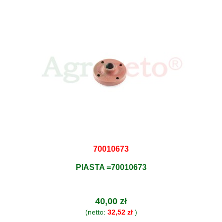
70010673
PIASTA =70010673
40,00 zł
(netto:
32,52 zł
)