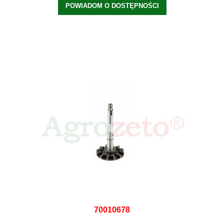
POWIADOM O DOSTĘPNOŚCI
70010678