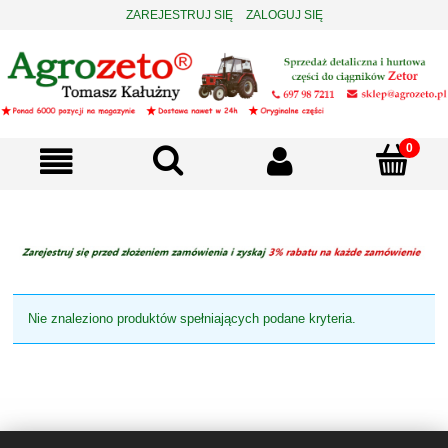
ZAREJESTRUJ SIĘ
ZALOGUJ SIĘ
Nie znaleziono produktów spełniających podane kryteria.