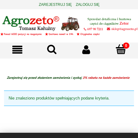
ZAREJESTRUJ SIĘ
ZALOGUJ SIĘ
Nie znaleziono produktów spełniających podane kryteria.