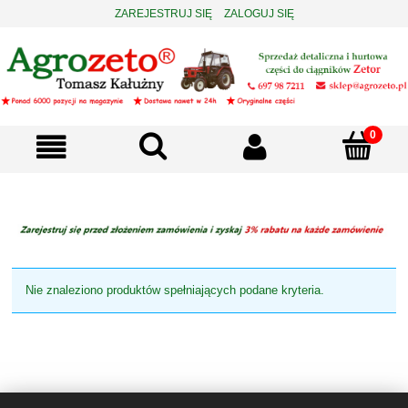
ZAREJESTRUJ SIĘ
ZALOGUJ SIĘ
Nie znaleziono produktów spełniających podane kryteria.