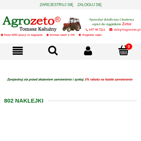
ZAREJESTRUJ SIĘ
ZALOGUJ SIĘ
802 NAKLEJKI