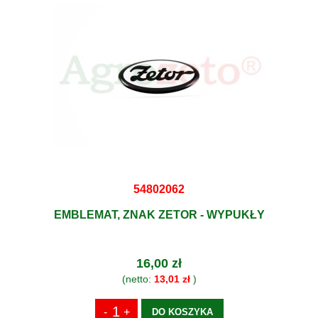
54802062
EMBLEMAT, ZNAK ZETOR - WYPUKŁY
16,00 zł
(netto:
13,01 zł
)
DO KOSZYKA