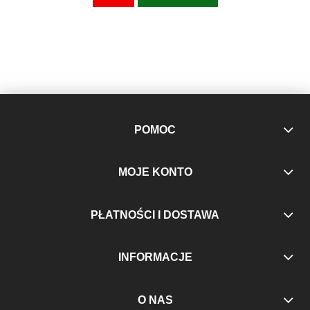
POMOC
MOJE KONTO
PŁATNOŚCI I DOSTAWA
INFORMACJE
O NAS