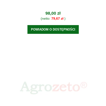
98,00 zł
(netto:
79,67 zł
)
POWIADOM O DOSTĘPNOŚCI