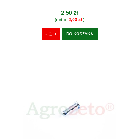
2,50 zł
(netto:
2,03 zł
)
DO KOSZYKA