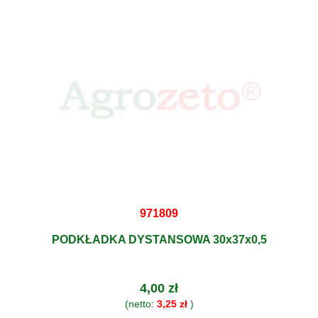
971809
PODKŁADKA DYSTANSOWA 30x37x0,5
4,00 zł
(netto:
3,25 zł
)