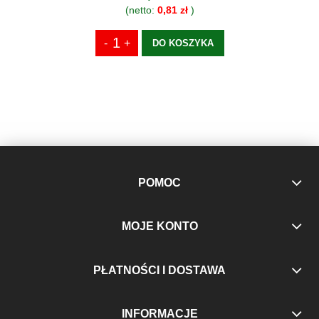
(netto:
0,81 zł
)
DO KOSZYKA
POMOC
MOJE KONTO
PŁATNOŚCI I DOSTAWA
INFORMACJE