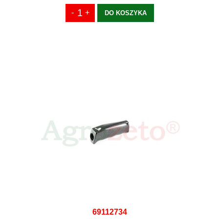
DO KOSZYKA
69112734