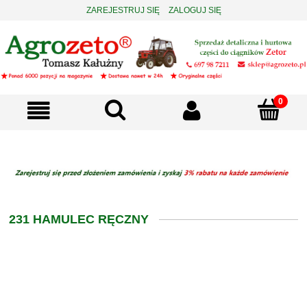
ZAREJESTRUJ SIĘ
ZALOGUJ SIĘ
231 HAMULEC RĘCZNY