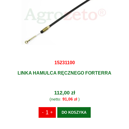
15231100
LINKA HAMULCA RĘCZNEGO FORTERRA
112,00 zł
(netto:
91,06 zł
)
DO KOSZYKA