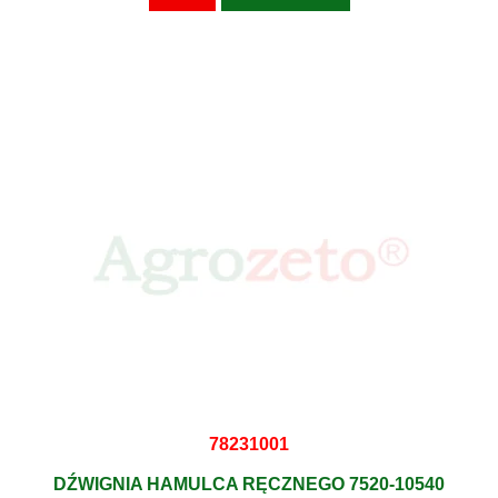
78231001
DŹWIGNIA HAMULCA RĘCZNEGO 7520-10540