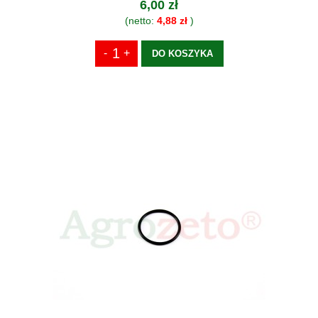
6,00 zł
(netto:
4,88 zł
)
DO KOSZYKA