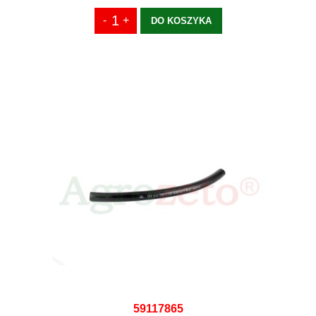
DO KOSZYKA
59117865