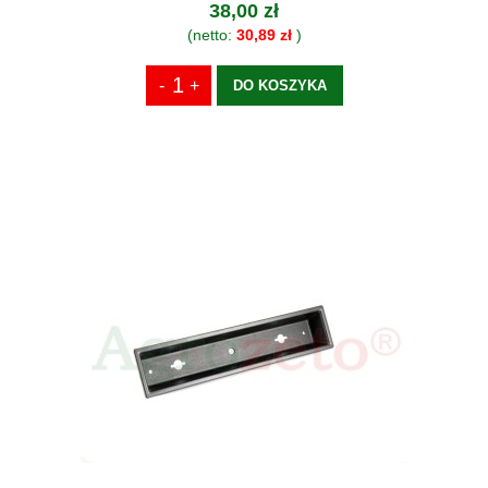
38,00 zł
(netto:
30,89 zł
)
DO KOSZYKA