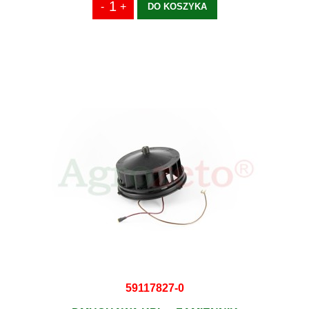
DO KOSZYKA
59117827-0