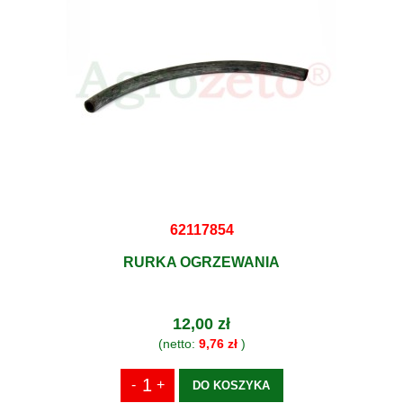
62117854
RURKA OGRZEWANIA
12,00 zł
(netto:
9,76 zł
)
DO KOSZYKA