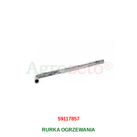
59117857
RURKA OGRZEWANIA