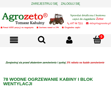
ZAREJESTRUJ SIĘ
ZALOGUJ SIĘ
78 WODNE OGRZEWANIE KABINY I BLOK
WENTYLACJI