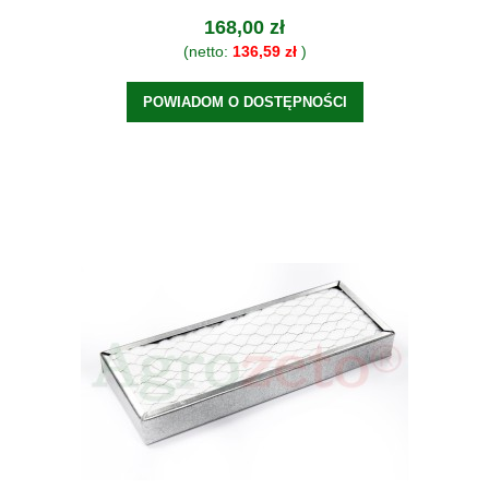
168,00 zł
(netto:
136,59 zł
)
POWIADOM O DOSTĘPNOŚCI