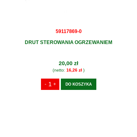
59117869-0
DRUT STEROWANIA OGRZEWANIEM
20,00 zł
(netto:
16,26 zł
)
DO KOSZYKA