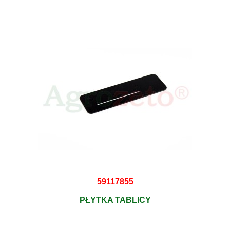
59117855
PŁYTKA TABLICY