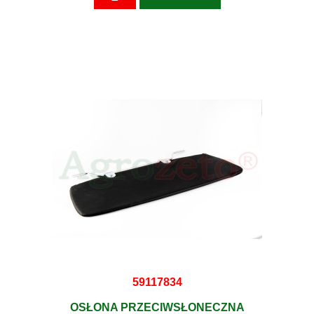
59117834
OSŁONA PRZECIWSŁONECZNA