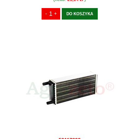
DO KOSZYKA