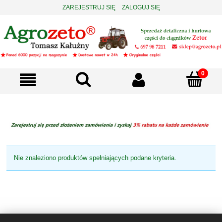
ZAREJESTRUJ SIĘ
ZALOGUJ SIĘ
Nie znaleziono produktów spełniających podane kryteria.