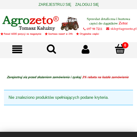
ZAREJESTRUJ SIĘ
ZALOGUJ SIĘ
Nie znaleziono produktów spełniających podane kryteria.