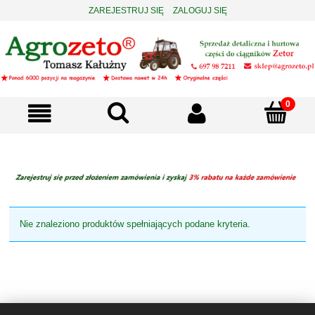
ZAREJESTRUJ SIĘ
ZALOGUJ SIĘ
Nie znaleziono produktów spełniających podane kryteria.