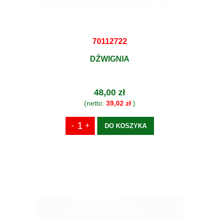
70112722
DŹWIGNIA
48,00 zł
(netto:
39,02 zł
)
DO KOSZYKA