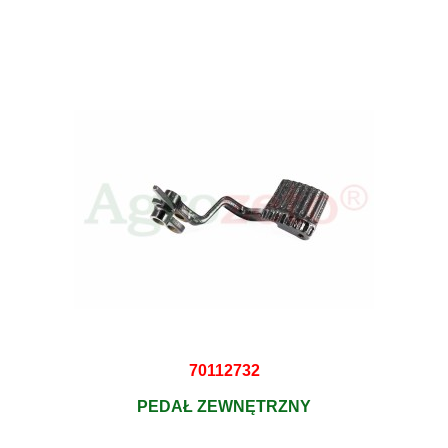
70112732
PEDAŁ ZEWNĘTRZNY