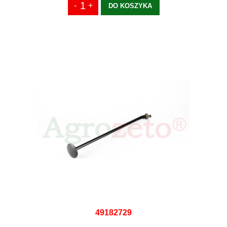
DO KOSZYKA
49182729