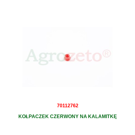
70112762
KOŁPACZEK CZERWONY NA KALAMITKĘ