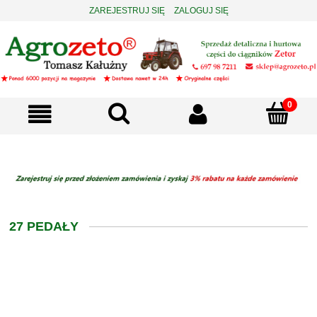
ZAREJESTRUJ SIĘ
ZALOGUJ SIĘ
27 PEDAŁY