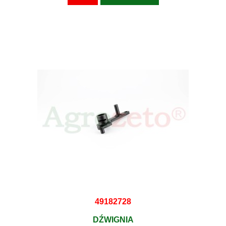
49182728
DŹWIGNIA