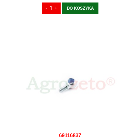
DO KOSZYKA
69116837