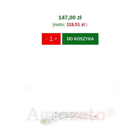
147,00 zł
(netto:
119,51 zł
)
DO KOSZYKA