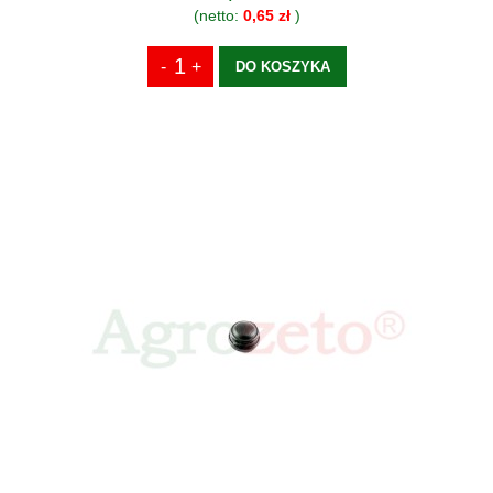
(netto:
0,65 zł
)
DO KOSZYKA