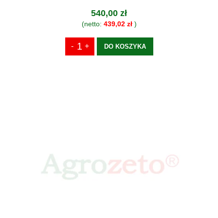
540,00 zł
(netto:
439,02 zł
)
DO KOSZYKA