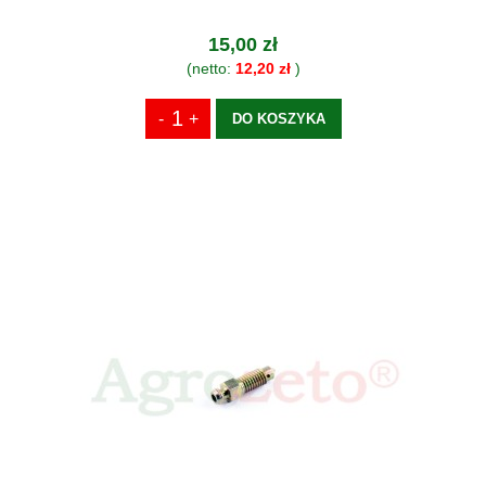
15,00 zł
(netto:
12,20 zł
)
DO KOSZYKA