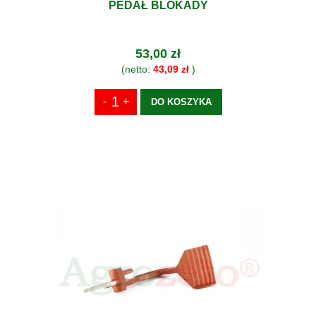
PEDAŁ BLOKADY
53,00 zł
(netto:
43,09 zł
)
DO KOSZYKA