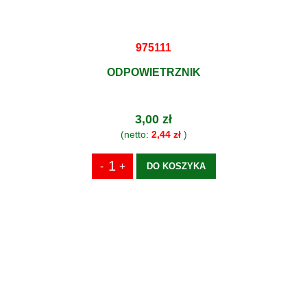
975111
ODPOWIETRZNIK
3,00 zł
(netto:
2,44 zł
)
DO KOSZYKA