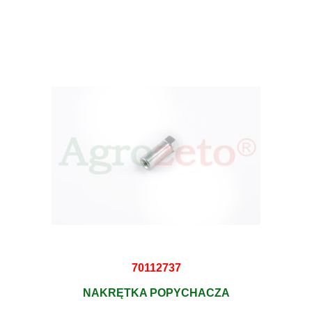
70112737
NAKRĘTKA POPYCHACZA