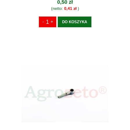
0,50 zł
(netto:
0,41 zł
)
DO KOSZYKA