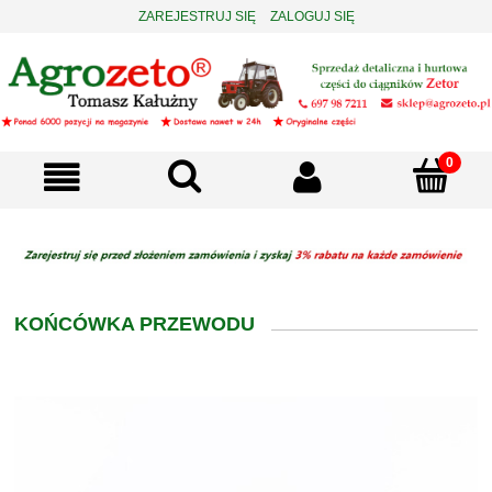
ZAREJESTRUJ SIĘ
ZALOGUJ SIĘ
KOŃCÓWKA PRZEWODU