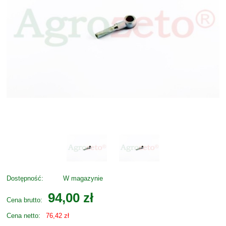
Dostępność:
W magazynie
94,00 zł
Cena brutto:
Cena netto:
76,42 zł