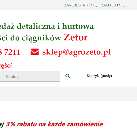
ZAREJESTRUJ SIĘ
ZALOGUJ SIĘ
Koszyk:
(pusty)