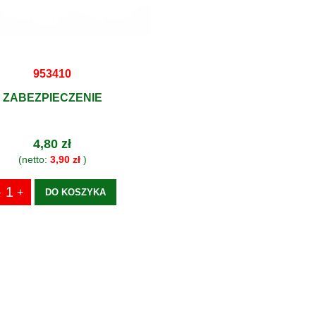
953410
ZABEZPIECZENIE
4,80 zł
(netto:
3,90 zł
)
DO KOSZYKA