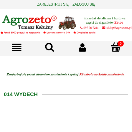
ZAREJESTRUJ SIĘ
ZALOGUJ SIĘ
014 WYDECH