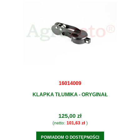
16014009
KLAPKA TŁUMIKA - ORYGINAŁ
125,00 zł
(netto:
101,63 zł
)
POWIADOM O DOSTĘPNOŚCI