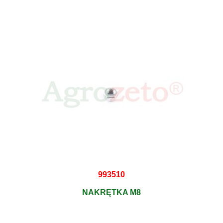
993510
NAKRĘTKA M8