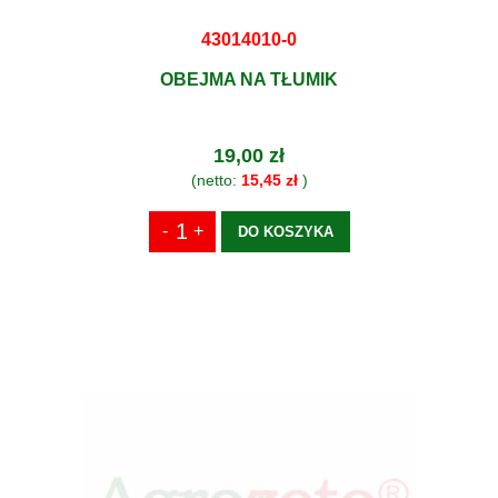
43014010-0
OBEJMA NA TŁUMIK
19,00 zł
(netto:
15,45 zł
)
DO KOSZYKA