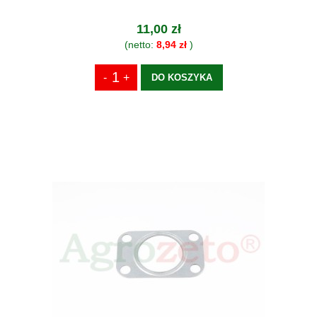
11,00 zł
(netto:
8,94 zł
)
DO KOSZYKA