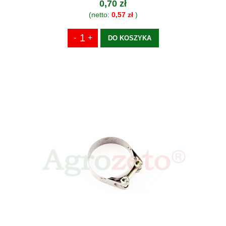
0,70 zł
(netto:
0,57 zł
)
DO KOSZYKA