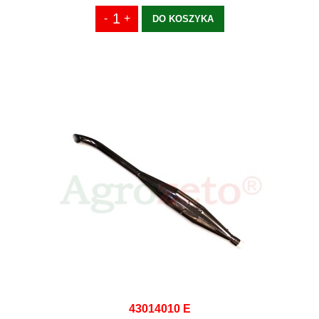
DO KOSZYKA
43014010 E