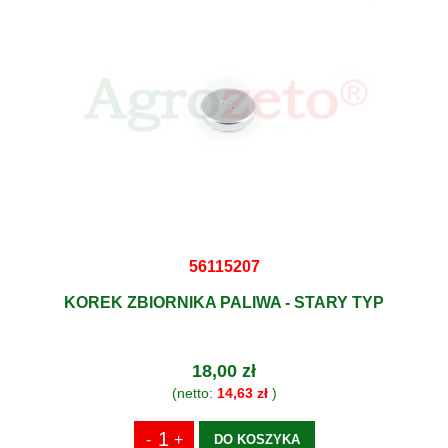
56115207
KOREK ZBIORNIKA PALIWA - STARY TYP
18,00 zł
(netto:
14,63 zł
)
DO KOSZYKA