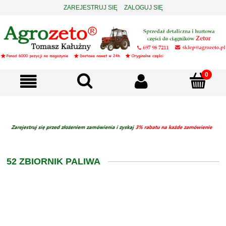
ZAREJESTRUJ SIĘ
ZALOGUJ SIĘ
52 ZBIORNIK PALIWA