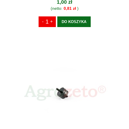
1,00 zł
(netto:
0,81 zł
)
DO KOSZYKA