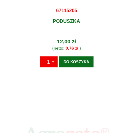
67115205
PODUSZKA
12,00 zł
(netto:
9,76 zł
)
DO KOSZYKA