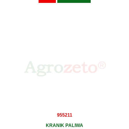
955211
KRANIK PALIWA