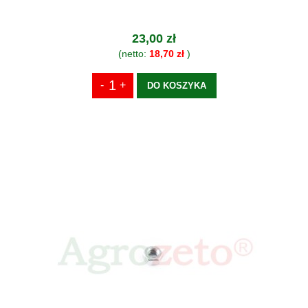
23,00 zł
(netto:
18,70 zł
)
DO KOSZYKA