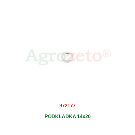
972177
PODKŁADKA 14x20