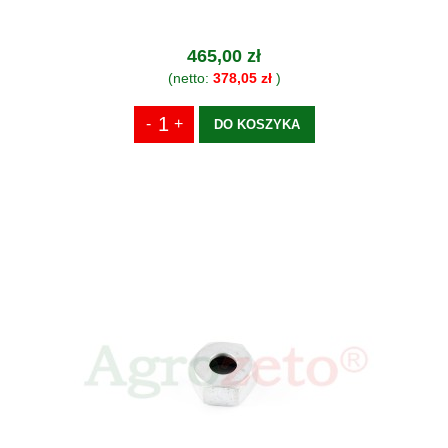
465,00 zł
(netto:
378,05 zł
)
DO KOSZYKA