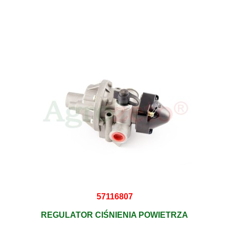
57116807
REGULATOR CIŚNIENIA POWIETRZA