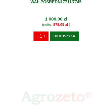
WAŁ POŚREDNI 7711/7745
1 080,00 zł
(netto:
878,05 zł
)
DO KOSZYKA