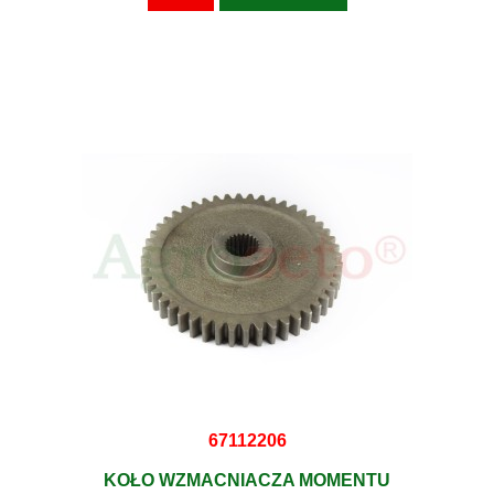
67112206
KOŁO WZMACNIACZA MOMENTU