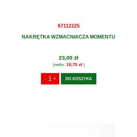
67112225
NAKRĘTKA WZMACNIACZA MOMENTU
23,00 zł
(netto:
18,70 zł
)
DO KOSZYKA