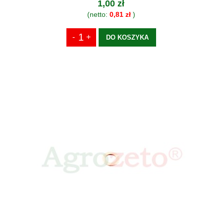
1,00 zł
(netto:
0,81 zł
)
DO KOSZYKA