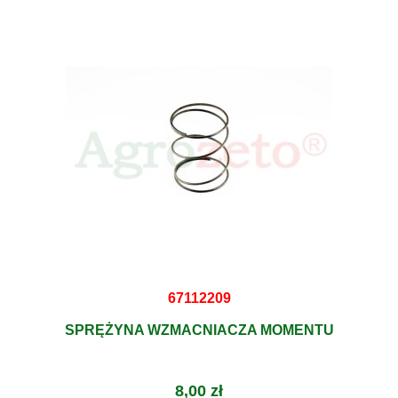
67112209
SPRĘŻYNA WZMACNIACZA MOMENTU
8,00 zł