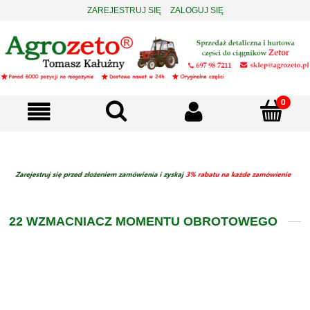
ZAREJESTRUJ SIĘ
ZALOGUJ SIĘ
22 WZMACNIACZ MOMENTU OBROTOWEGO