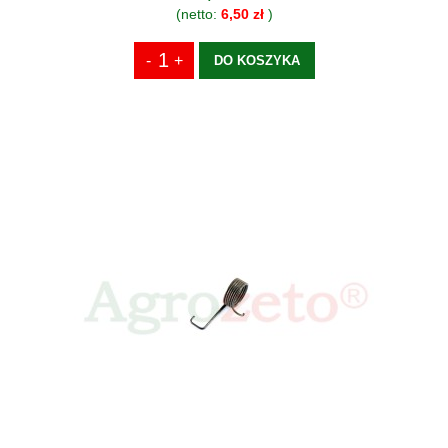
(netto:
6,50 zł
)
DO KOSZYKA