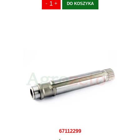
DO KOSZYKA
67112299