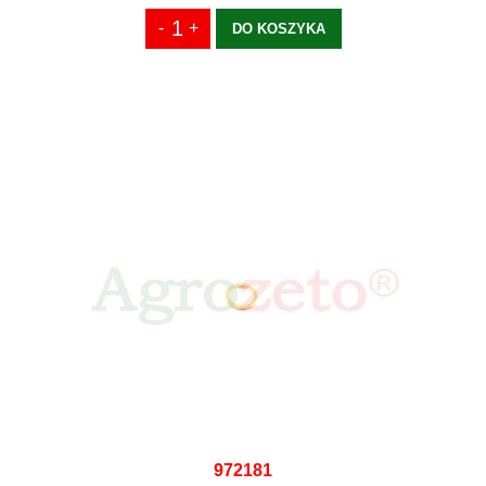
DO KOSZYKA
972181