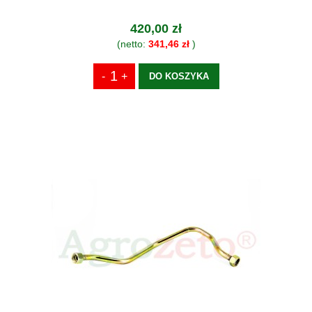
420,00 zł
(netto:
341,46 zł
)
DO KOSZYKA