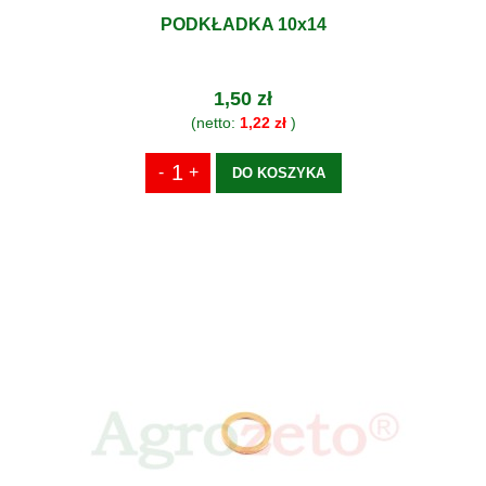
PODKŁADKA 10x14
1,50 zł
(netto:
1,22 zł
)
DO KOSZYKA