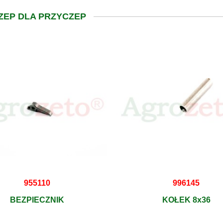
ZEP DLA PRZYCZEP
955110
996145
BEZPIECZNIK
KOŁEK 8x36