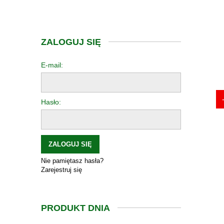
ZALOGUJ SIĘ
E-mail:
Hasło:
ZALOGUJ SIĘ
Nie pamiętasz hasła?
Zarejestruj się
PRODUKT DNIA