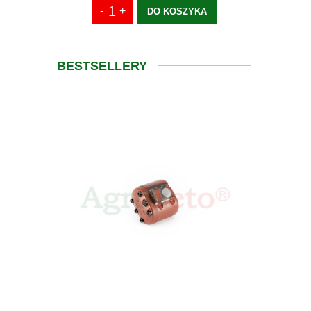
DO KOSZYKA
BESTSELLERY