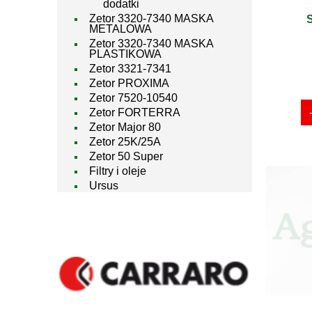
dodatki
Zetor 3320-7340 MASKA
METALOWA
Zetor 3320-7340 MASKA
PLASTIKOWA
Zetor 3321-7341
Zetor PROXIMA
Zetor 7520-10540
Zetor FORTERRA
Zetor Major 80
Zetor 25K/25A
Zetor 50 Super
Filtry i oleje
Ursus