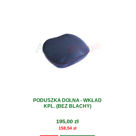
PODUSZKA DOLNA - WKŁAD
KPL. (BEZ BLACHY)
195,00 zł
158,54 zł