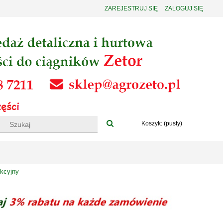
ZAREJESTRUJ SIĘ
ZALOGUJ SIĘ
Koszyk:
(pusty)
ekcyjny