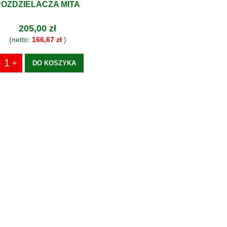
OZDZIELACZA MITA
205,00 zł
(netto:
166,67 zł
)
DO KOSZYKA