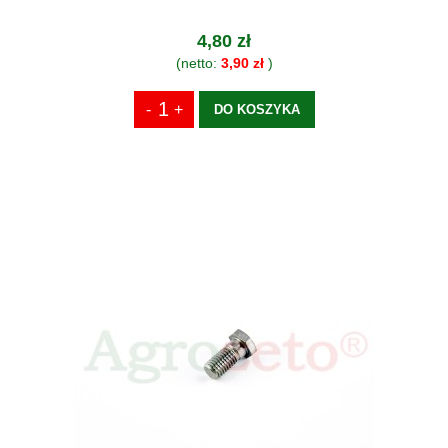
4,80 zł
(netto:
3,90 zł
)
DO KOSZYKA