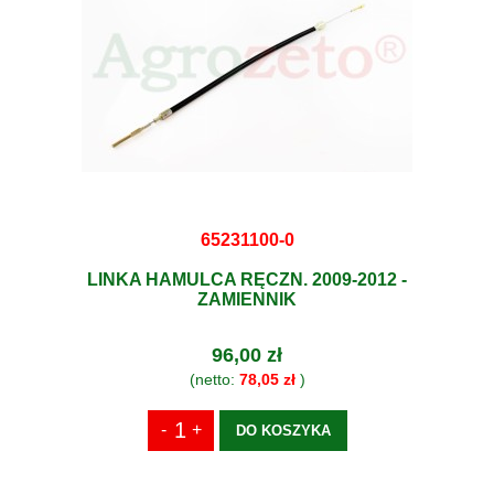
65231100-0
LINKA HAMULCA RĘCZN. 2009-2012 -
ZAMIENNIK
96,00 zł
(netto:
78,05 zł
)
DO KOSZYKA