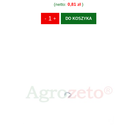
(netto:
0,81 zł
)
DO KOSZYKA