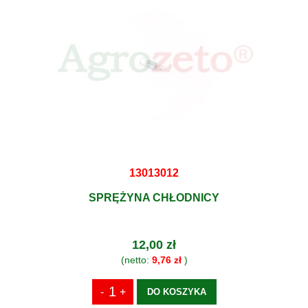
13013012
SPRĘŻYNA CHŁODNICY
12,00 zł
(netto:
9,76 zł
)
DO KOSZYKA