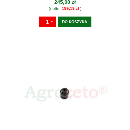
245,00 zł
(netto:
199,19 zł
)
DO KOSZYKA