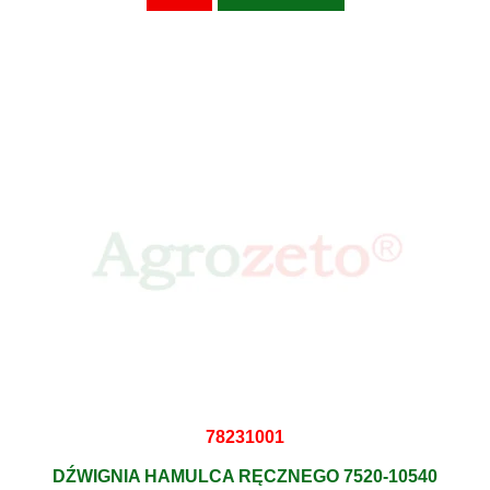
78231001
DŹWIGNIA HAMULCA RĘCZNEGO 7520-10540