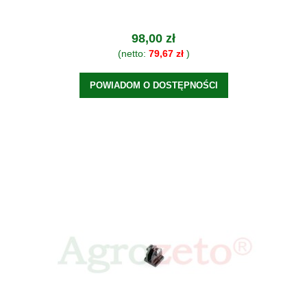
98,00 zł
(netto:
79,67 zł
)
POWIADOM O DOSTĘPNOŚCI