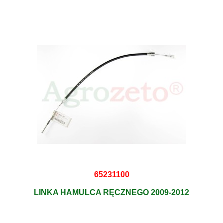
65231100
LINKA HAMULCA RĘCZNEGO 2009-2012