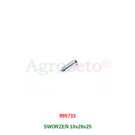
995733
SWORZEŃ 10x28x25