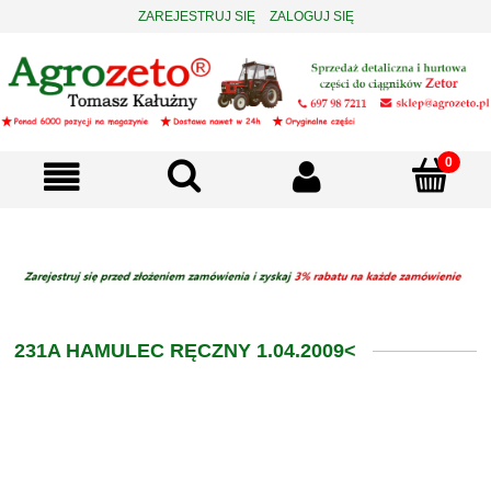
ZAREJESTRUJ SIĘ
ZALOGUJ SIĘ
231A HAMULEC RĘCZNY 1.04.2009<