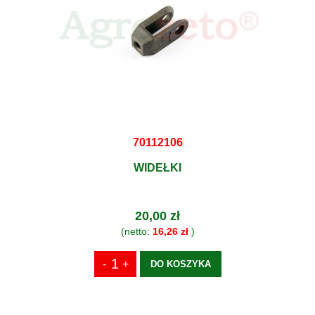
70112106
WIDEŁKI
20,00 zł
(netto:
16,26 zł
)
DO KOSZYKA