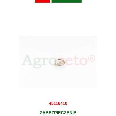
45116410
ZABEZPIECZENIE