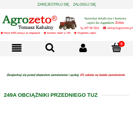
ZAREJESTRUJ SIĘ
ZALOGUJ SIĘ
249A OBCIĄŻNIKI PRZEDNIEGO TUZ