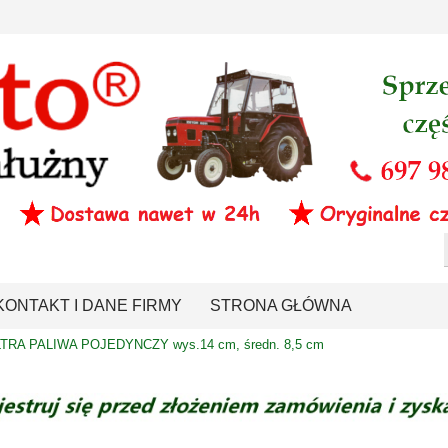
KONTAKT I DANE FIRMY
STRONA GŁÓWNA
TRA PALIWA POJEDYNCZY wys.14 cm, średn. 8,5 cm