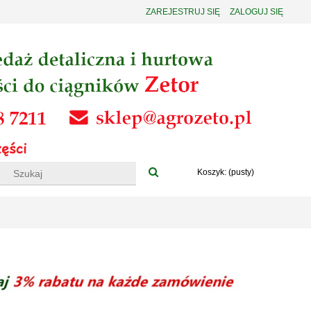
ZAREJESTRUJ SIĘ
ZALOGUJ SIĘ
Koszyk:
(pusty)