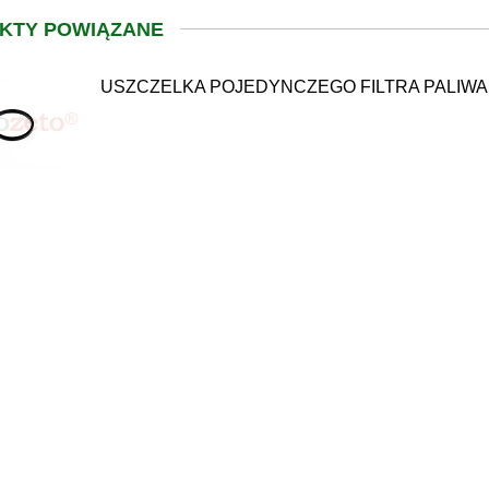
KTY POWIĄZANE
USZCZELKA POJEDYNCZEGO FILTRA PALIWA