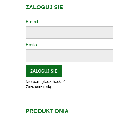
ZALOGUJ SIĘ
E-mail:
Hasło:
ZALOGUJ SIĘ
Nie pamiętasz hasła?
Zarejestruj się
PRODUKT DNIA