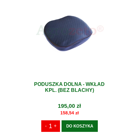
PODUSZKA DOLNA - WKŁAD
KPL. (BEZ BLACHY)
195,00 zł
158,54 zł
DO KOSZYKA