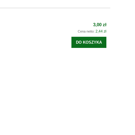
3,00 zł
2,44 zł
Cena netto:
DO KOSZYKA