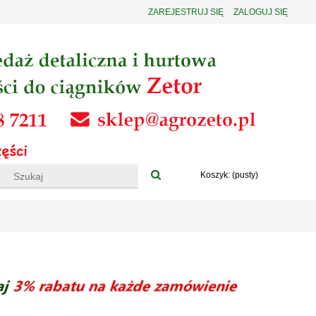
ZAREJESTRUJ SIĘ
ZALOGUJ SIĘ
Koszyk:
(pusty)