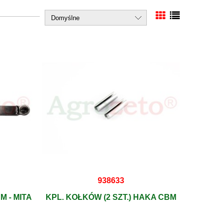
938633
 - MITA
KPL. KOŁKÓW (2 SZT.) HAKA CBM